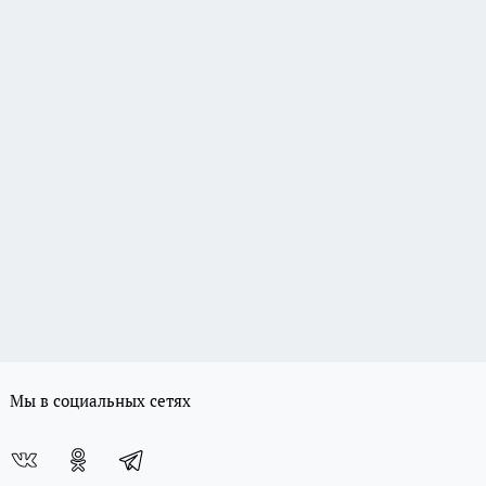
Мы в социальных сетях