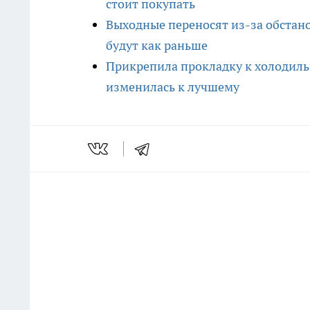
стоит покупать
Выходные переносят из-за обстано
будут как раньше
Прикрепила прокладку к холодильн
изменилась к лучшему