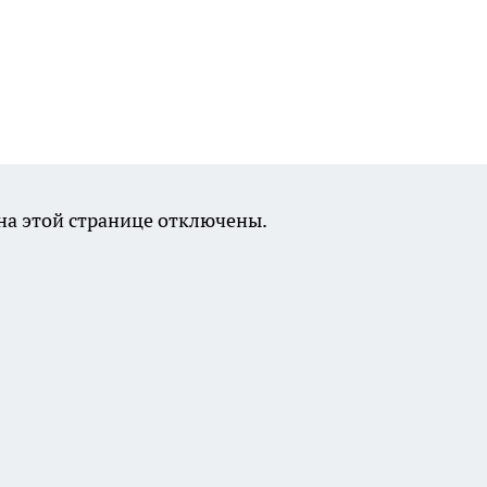
а этой странице отключены.