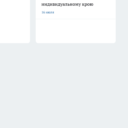
индивидуальному крою
16 июля