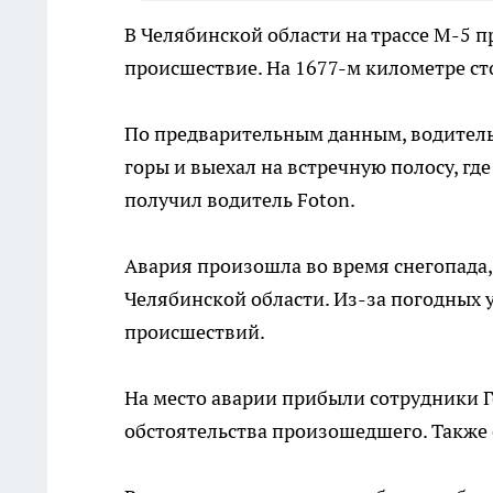
В Челябинской области на трассе М-5 
происшествие. На 1677-м километре ст
По предварительным данным, водитель 
горы и выехал на встречную полосу, гд
получил водитель Foton.
Авария произошла во время снегопада,
Челябинской области. Из-за погодных
происшествий.
На место аварии прибыли сотрудники Г
обстоятельства произошедшего. Также