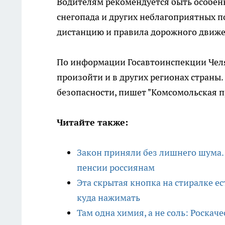
Водителям рекомендуется быть особен
снегопада и других неблагоприятных п
дистанцию и правила дорожного движе
По информации Госавтоинспекции Челя
произойти и в других регионах страны.
безопасности, пишет "Комсомольская п
Читайте также:
Закон приняли без лишнего шума.
пенсии россиянам
Эта скрытая кнопка на стиралке ес
куда нажимать
Там одна химия, а не соль: Роскач