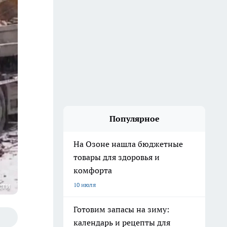
Популярное
На Озоне нашла бюджетные
товары для здоровья и
комфорта
сти
10 июля
Готовим запасы на зиму:
календарь и рецепты для