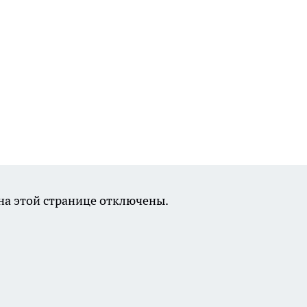
а этой странице отключены.