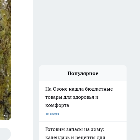
Популярное
На Озоне нашла бюджетные
товары для здоровья и
комфорта
ска
10 июля
Готовим запасы на зиму:
календарь и рецепты для