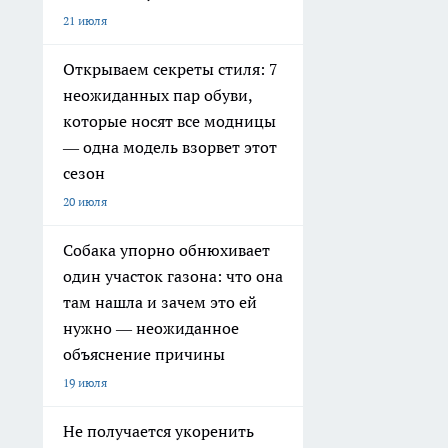
21 июля
Открываем секреты стиля: 7
неожиданных пар обуви,
которые носят все модницы
— одна модель взорвет этот
сезон
20 июля
Собака упорно обнюхивает
один участок газона: что она
там нашла и зачем это ей
нужно — неожиданное
объяснение причины
19 июля
Не получается укоренить