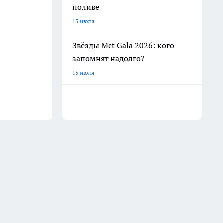
поливе
15 июля
Звёзды Met Gala 2026: кого
запомнят надолго?
15 июля