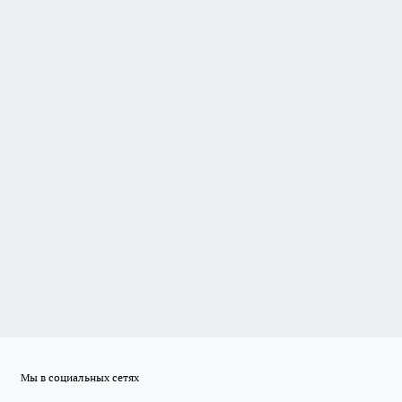
Мы в социальных сетях