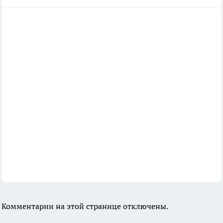
Комментарии на этой странице отключены.