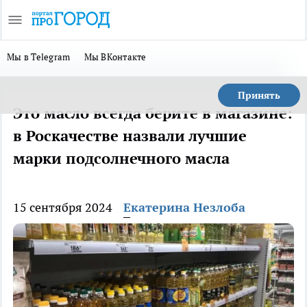
Мы в Telegram
Мы ВКонтакте
Принять
Это масло всегда берите в магазине:
в Роскачестве назвали лучшие
марки подсолнечного масла
15 сентября 2024
Екатерина Незлоба