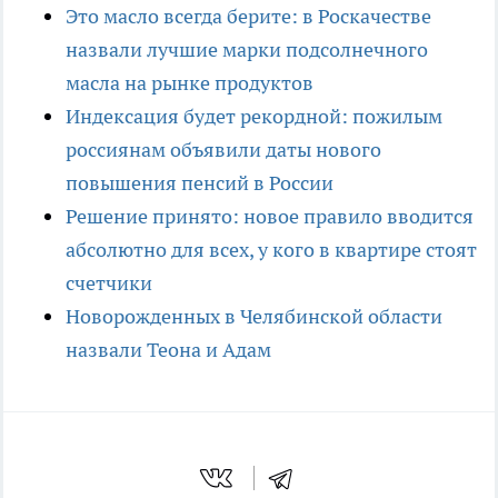
Это масло всегда берите: в Роскачестве
назвали лучшие марки подсолнечного
масла на рынке продуктов
Индексация будет рекордной: пожилым
россиянам объявили даты нового
повышения пенсий в России
Решение принято: новое правило вводится
абсолютно для всех, у кого в квартире стоят
счетчики
Новорожденных в Челябинской области
назвали Теона и Адам