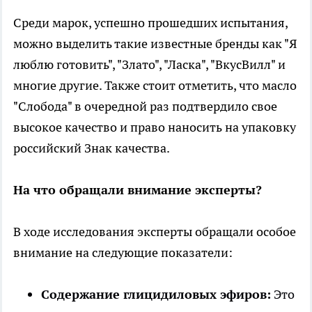
Среди марок, успешно прошедших испытания,
можно выделить такие известные бренды как "Я
люблю готовить", "Злато", "Ласка", "ВкусВилл" и
многие другие. Также стоит отметить, что масло
"Слобода" в очередной раз подтвердило свое
высокое качество и право наносить на упаковку
российский Знак качества.
На что обращали внимание эксперты?
В ходе исследования эксперты обращали особое
внимание на следующие показатели:
Содержание глицидиловых эфиров:
Это