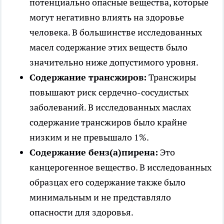
потенциально опасные вещества, которые
могут негативно влиять на здоровье
человека. В большинстве исследованных
масел содержание этих веществ было
значительно ниже допустимого уровня.
Содержание трансжиров:
Трансжиры
повышают риск сердечно-сосудистых
заболеваний. В исследованных маслах
содержание трансжиров было крайне
низким и не превышало 1%.
Содержание бенз(а)пирена:
Это
канцерогенное вещество. В исследованных
образцах его содержание также было
минимальным и не представляло
опасности для здоровья.