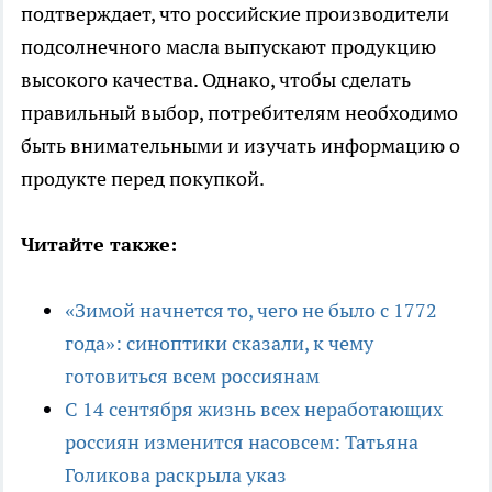
подтверждает, что российские производители
подсолнечного масла выпускают продукцию
высокого качества. Однако, чтобы сделать
правильный выбор, потребителям необходимо
быть внимательными и изучать информацию о
продукте перед покупкой.
Читайте также:
«Зимой начнется то, чего не было с 1772
года»: синоптики сказали, к чему
готовиться всем россиянам
С 14 сентября жизнь всех неработающих
россиян изменится насовсем: Татьяна
Голикова раскрыла указ