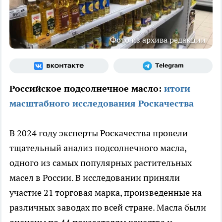
Фото из архива редакции
Российское подсолнечное масло:
итоги
масштабного исследования Роскачества
В 2024 году эксперты Роскачества провели
тщательный анализ подсолнечного масла,
одного из самых популярных растительных
масел в России. В исследовании приняли
участие 21 торговая марка, произведенные на
различных заводах по всей стране. Масла были