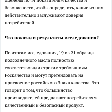
оценены по 44 показателям качества и
безопасности, чтобы определить, какие из них
действительно заслуживают доверия
потребителей.
Что показали результаты исследования?
По итогам исследования, 19 из 21 образца
подсолнечного масла полностью
соответствовали строгим требованиям
Роскачества и могут претендовать на
присвоение российского Знака качества. Это
говорит о том, что большинство
производителей предлагают потребителям
качественный и безопасный продукт.