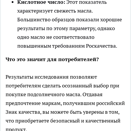
Кислотное число:
Этот показатель
характеризует свежесть масла.
Большинство образцов показали хорошие
результаты по этому параметру, однако
одно масло не соответствовало
повышенным требованиям Роскачества.
Что это значит для потребителей?
Результаты исследования позволяют
потребителям сделать осознанный выбор при
покупке подсолнечного масла. Отдавая
предпочтение маркам, получившим российский
Знак качества, вы можете быть уверены в том,
что приобретаете безопасный и качественный
продукт.