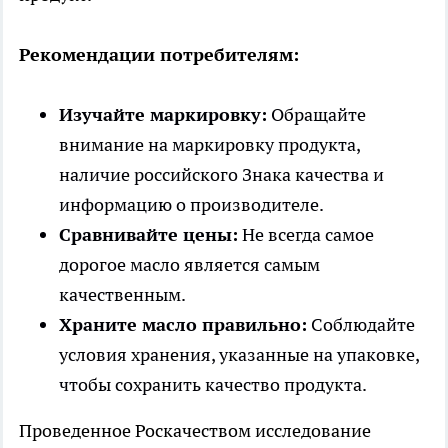
Рекомендации потребителям:
Изучайте маркировку:
Обращайте
внимание на маркировку продукта,
наличие российского Знака качества и
информацию о производителе.
Сравнивайте цены:
Не всегда самое
дорогое масло является самым
качественным.
Храните масло правильно:
Соблюдайте
условия хранения, указанные на упаковке,
чтобы сохранить качество продукта.
Проведенное Роскачеством исследование