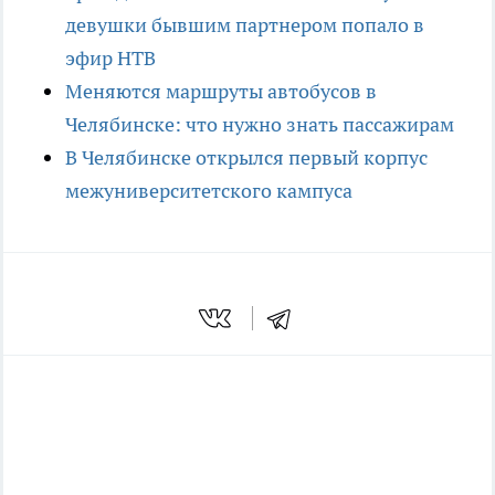
девушки бывшим партнером попало в
эфир НТВ
Меняются маршруты автобусов в
Челябинске: что нужно знать пассажирам
В Челябинске открылся первый корпус
межуниверситетского кампуса