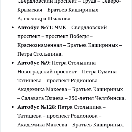
Свердловский проспект – Труда – Северо-
Крымская – Братьев Кашириных –
Александра Шмакова.
Автобус №71:
ЧМК – Свердловский
проспект – проспект Победы –
Краснознаменная – Братьев Кашириных –
Петра Столыпина.
Автобус №9:
Петра Столыпина –
Новоградский проспект – Петра Сумина –
Татищева – проспект Родионова –
Академика Макеева – Братьев Кашириных
– Салавата Юлаева – 250-летия Челябинска.
Автобус №128:
Петра Столыпина –
Татищева – проспект Родионова –
Академика Макеева – Братьев Кашириных.