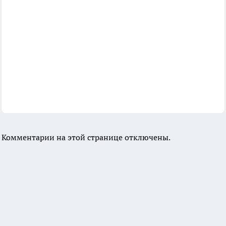
Комментарии на этой странице отключены.