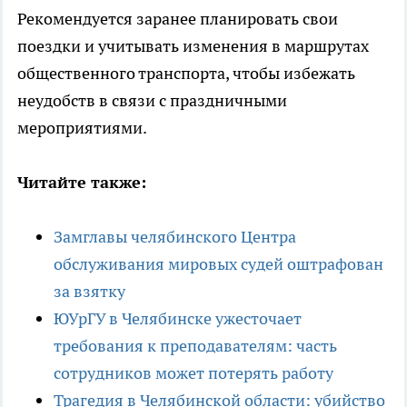
Рекомендуется заранее планировать свои
поездки и учитывать изменения в маршрутах
общественного транспорта, чтобы избежать
неудобств в связи с праздничными
мероприятиями.
Читайте также:
Замглавы челябинского Центра
обслуживания мировых судей оштрафован
за взятку
ЮУрГУ в Челябинске ужесточает
требования к преподавателям: часть
сотрудников может потерять работу
Трагедия в Челябинской области: убийство