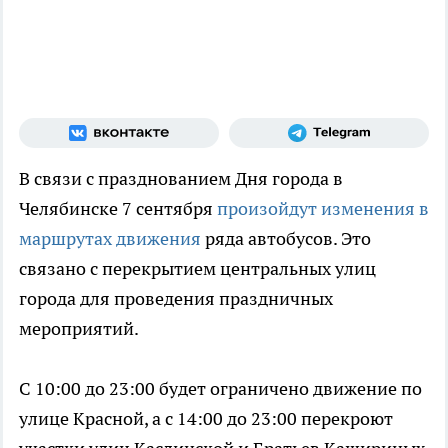
В связи с празднованием Дня города в
Челябинске 7 сентября
произойдут изменения в
маршрутах движения
ряда автобусов. Это
связано с перекрытием центральных улиц
города для проведения праздничных
мероприятий.
С 10:00 до 23:00 будет ограничено движение по
улице Красной, а с 14:00 до 23:00 перекроют