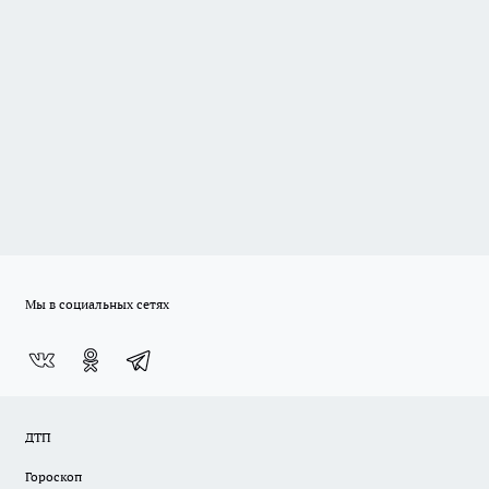
Мы в социальных сетях
ДТП
Гороскоп