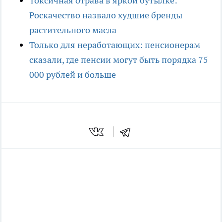
Токсичная отрава в яркой бутылке:
Роскачество назвало худшие бренды
растительного масла
Только для неработающих: пенсионерам
сказали, где пенсии могут быть порядка 75
000 рублей и больше