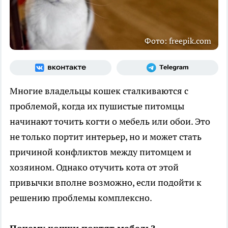
Фото: freepik.com
Многие владельцы кошек сталкиваются с
проблемой, когда их пушистые питомцы
начинают точить когти о мебель или обои. Это
не только портит интерьер, но и может стать
причиной конфликтов между питомцем и
хозяином. Однако отучить кота от этой
привычки вполне возможно, если подойти к
решению проблемы комплексно.