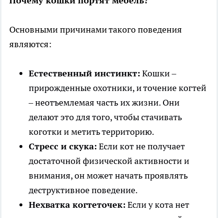
Почему кошки портят мебель?
Основными причинами такого поведения
являются:
Естественный инстинкт:
Кошки –
прирожденные охотники, и точение когтей
– неотъемлемая часть их жизни. Они
делают это для того, чтобы стачивать
коготки и метить территорию.
Стресс и скука:
Если кот не получает
достаточной физической активности и
внимания, он может начать проявлять
деструктивное поведение.
Нехватка когтеточек:
Если у кота нет