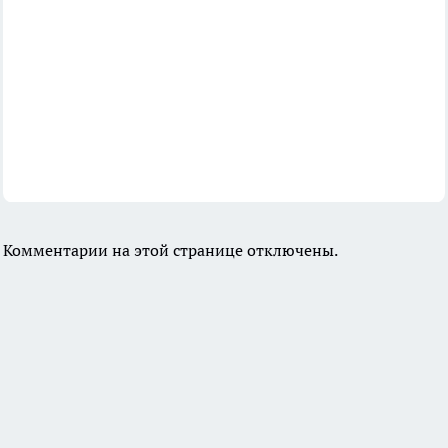
Комментарии на этой странице отключены.