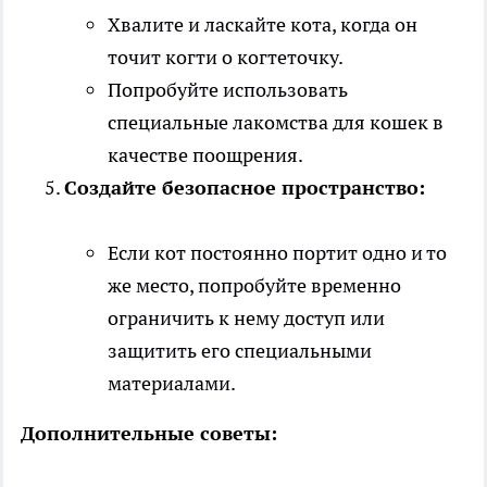
Хвалите и ласкайте кота, когда он
точит когти о когтеточку.
Попробуйте использовать
специальные лакомства для кошек в
качестве поощрения.
Создайте безопасное пространство:
Если кот постоянно портит одно и то
же место, попробуйте временно
ограничить к нему доступ или
защитить его специальными
материалами.
Дополнительные советы: