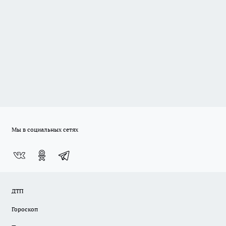
Мы в социальных сетях
ДТП
Гороскоп