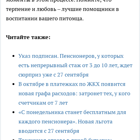
терпение и любовь – лучшие помощники в
воспитании вашего питомца.
Читайте также:
Указ подписан. Пенсионеров, у которых
есть непрерывный стаж от 3 до 10 лет, ждет
сюрприз уже с 27 сентября
В октябре в платежках по ЖКХ появится
новая графа расходов: затронет тех, у кого
счетчикам от 7 лет
«С понедельника станет бесплатным для
каждого пенсионера». Новая льгота
вводится с 27 сентября