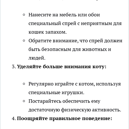
Нанесите на мебель или обои
специальный спрей с неприятным для
кошек запахом.
Обратите внимание, что спрей должен
быть безопасным для животных и
людей.
Уделяйте больше внимания коту:
Регулярно играйте с котом, используя
специальные игрушки.
Постарайтесь обеспечить ему
достаточную физическую активность.
Поощряйте правильное поведение: