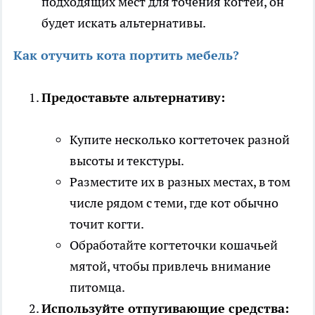
подходящих мест для точения когтей, он
будет искать альтернативы.
Как отучить кота портить мебель?
Предоставьте альтернативу:
Купите несколько когтеточек разной
высоты и текстуры.
Разместите их в разных местах, в том
числе рядом с теми, где кот обычно
точит когти.
Обработайте когтеточки кошачьей
мятой, чтобы привлечь внимание
питомца.
Используйте отпугивающие средства: