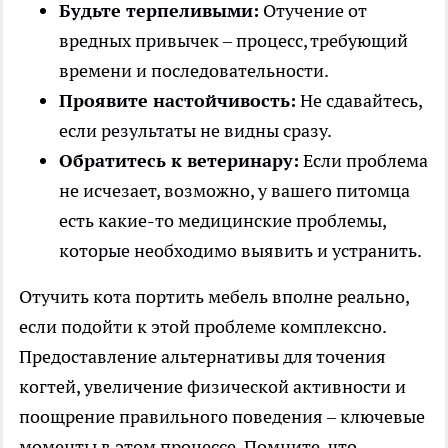
Будьте терпеливыми:
Отучение от
вредных привычек – процесс, требующий
времени и последовательности.
Проявите настойчивость:
Не сдавайтесь,
если результаты не видны сразу.
Обратитесь к ветеринару:
Если проблема
не исчезает, возможно, у вашего питомца
есть какие-то медицинские проблемы,
которые необходимо выявить и устранить.
Отучить кота портить мебель вполне реально,
если подойти к этой проблеме комплексно.
Предоставление альтернативы для точения
когтей, увеличение физической активности и
поощрение правильного поведения – ключевые
моменты в этом процессе. Помните, что