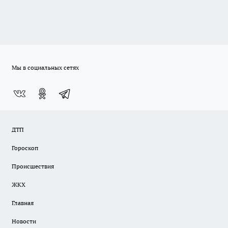
Мы в социальных сетях
ДТП
Гороскоп
Происшествия
ЖКХ
Главная
Новости