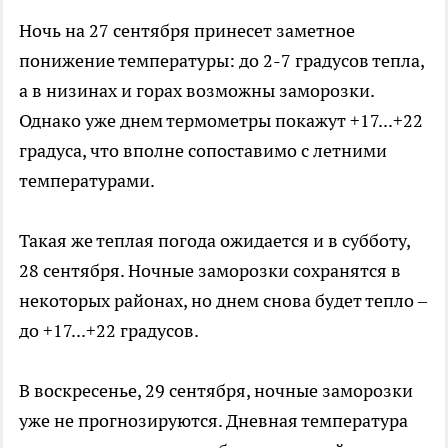
Ночь на 27 сентября принесет заметное
понижение температуры: до 2-7 градусов тепла,
а в низинах и горах возможны заморозки.
Однако уже днем термометры покажут +17...+22
градуса, что вполне сопоставимо с летними
температурами.
Такая же теплая погода ожидается и в субботу,
28 сентября. Ночные заморозки сохранятся в
некоторых районах, но днем снова будет тепло –
до +17...+22 градусов.
В воскресенье, 29 сентября, ночные заморозки
уже не прогнозируются. Дневная температура