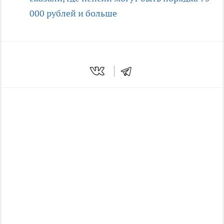
000 рублей и больше