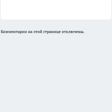
Комментарии на этой странице отключены.