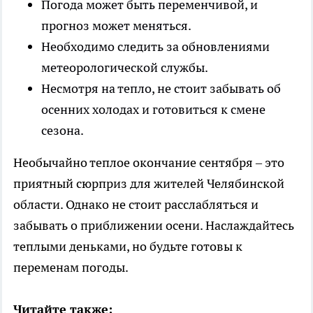
Погода может быть переменчивой, и
прогноз может меняться.
Необходимо следить за обновлениями
метеорологической службы.
Несмотря на тепло, не стоит забывать об
осенних холодах и готовиться к смене
сезона.
Необычайно теплое окончание сентября – это
приятный сюрприз для жителей Челябинской
области. Однако не стоит расслабляться и
забывать о приближении осени. Наслаждайтесь
теплыми деньками, но будьте готовы к
переменам погоды.
Читайте также: