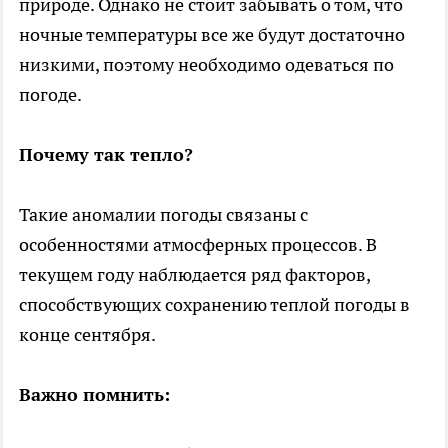
природе. Однако не стоит забывать о том, что
ночные температуры все же будут достаточно
низкими, поэтому необходимо одеваться по
погоде.
Почему так тепло?
Такие аномалии погоды связаны с
особенностями атмосферных процессов. В
текущем году наблюдается ряд факторов,
способствующих сохранению теплой погоды в
конце сентября.
Важно помнить: