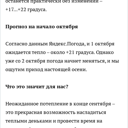
останется практически без изменений –
+17...+22 градуса.
Прогноз на начало октября
Согласно данным Яндекс.Погода, и 1 октября
ожидается тепло – около +21 градуса. Однако
уже со 2 октября погода начнет меняться, и мы
ощутим приход настоящей осени.
Что это значит для нас?
Неожиданное потепление в конце сентября –
это прекрасная возможность насладиться
теплыми деньками и провести время на