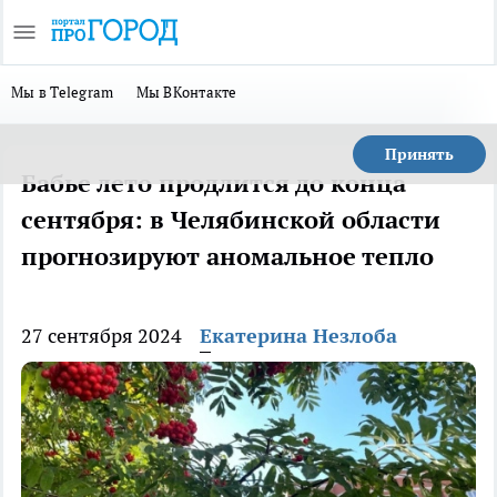
Мы в Telegram
Мы ВКонтакте
Принять
Бабье лето продлится до конца
сентября: в Челябинской области
прогнозируют аномальное тепло
27 сентября 2024
Екатерина Незлоба