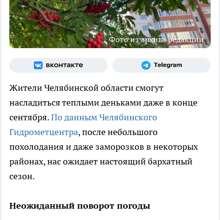
Фото из архива редакции
Жители Челябинской области смогут
насладиться теплыми деньками даже в конце
сентября.
По данным Челябинского
Гидрометцентра
, после небольшого
похолодания и даже заморозков в некоторых
районах, нас ожидает настоящий бархатный
сезон.
Неожиданный поворот погоды