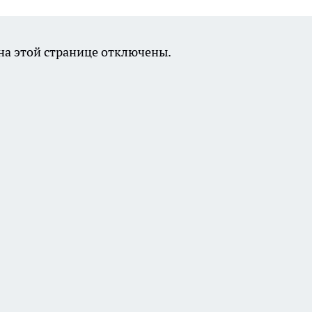
а этой странице отключены.