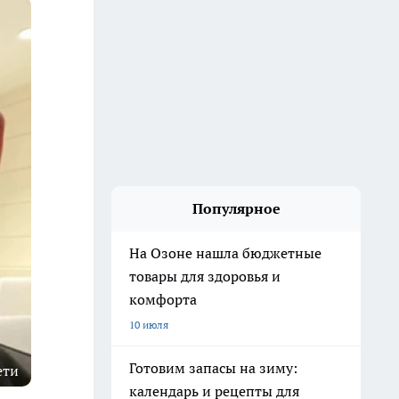
Популярное
На Озоне нашла бюджетные
товары для здоровья и
комфорта
10 июля
Готовим запасы на зиму:
ети
календарь и рецепты для