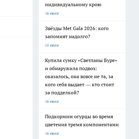
индивидуальному крою
16 июля
Звёзды Met Gala 2026: кого
запомнят надолго?
15 июля
Купила сумку «Светланы Буре»
и обнаружила подвох:
оказалось, она вовсе не та, за
кого себя выдает — кто стоит
за подделкой?
16 июля
Подкормим огурцы во время
цветения тремя компонентами
16 июля