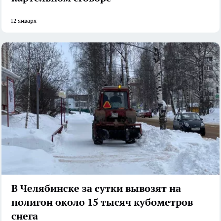
12 января
В Челябинске за сутки вывозят на
полигон около 15 тысяч кубометров
снега