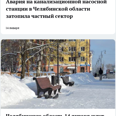
Авария на канализационной насосной
станции в Челябинской области
затопила частный сектор
14 января
Челябинскую область 14 января ждут