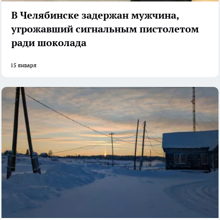
В Челябинске задержан мужчина,
угрожавший сигнальным пистолетом
ради шоколада
15 января