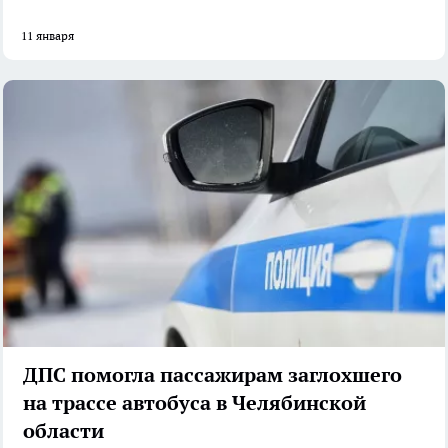
11 января
ДПС помогла пассажирам заглохшего
на трассе автобуса в Челябинской
области