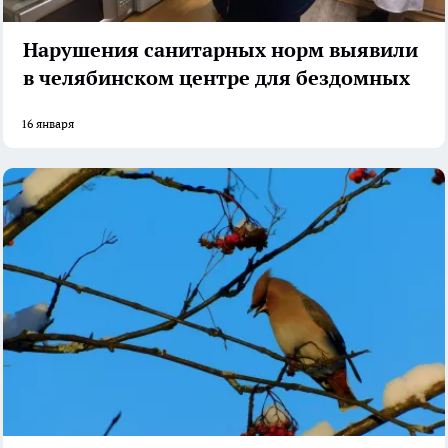
Нарушения санитарных норм выявили
в челябинском центре для бездомных
16 января