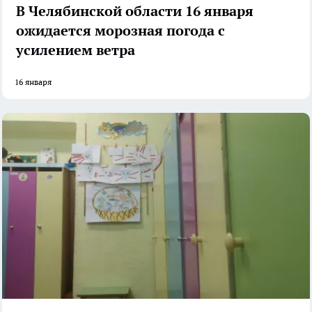
В Челябинской области 16 января
ожидается морозная погода с
усилением ветра
16 января