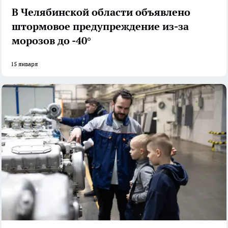
В Челябинской области объявлено
штормовое предупреждение из-за
морозов до -40°
15 января