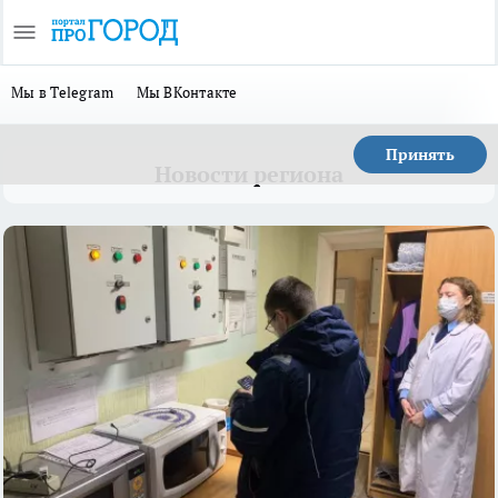
Мы в Telegram
Мы ВКонтакте
Принять
Новости региона