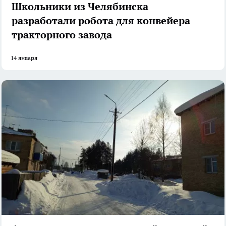
Школьники из Челябинска
разработали робота для конвейера
тракторного завода
14 января