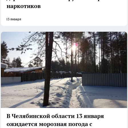
наркотиков
13 января
В Челябинской области 13 января
ожидается морозная погода с