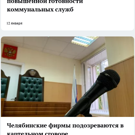
повышенной готовности
коммунальных служб
12 января
Челябинские фирмы подозреваются в
картельном сговоре