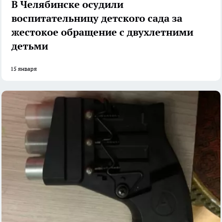
В Челябинске осудили
воспитательницу детского сада за
жестокое обращение с двухлетними
детьми
15 января