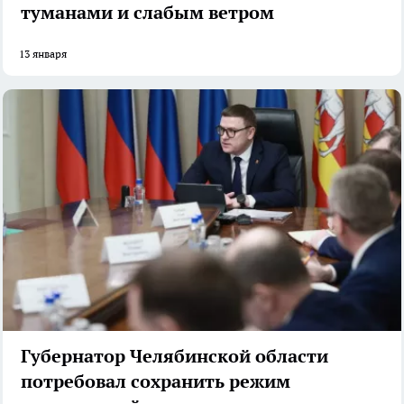
туманами и слабым ветром
13 января
Губернатор Челябинской области
потребовал сохранить режим