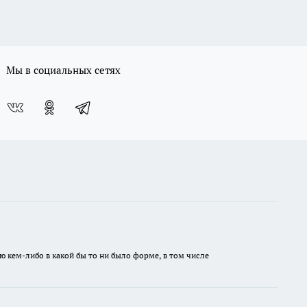
Мы в социальных сетях
ю кем-либо в какой бы то ни было форме, в том числе