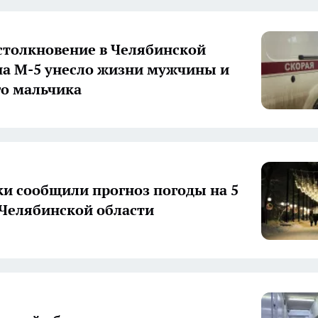
столкновение в Челябинской
на М-5 унесло жизни мужчины и
го мальчика
и сообщили прогноз погоды на 5
 Челябинской области