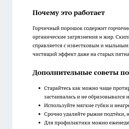
Почему это работает
Горчичный порошок содержит горчично
органические загрязнения и жир. Скип
справляется с известковым и мыльным
чистящий эффект даже на старых пятна
Дополнительные советы по 
Старайтесь как можно чаще протир
застаивалась и не образовывался н
Используйте мягкие губки и неагр
Срочно удаляйте рыжие подтёки, и
Для профилактики можно еженедель