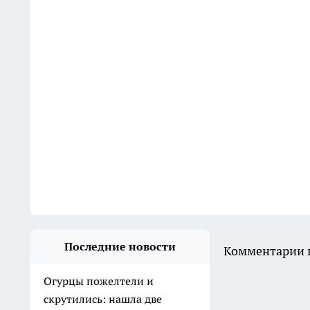
Последние новости
Комментарии н
Огурцы пожелтели и
скрутились: нашла две