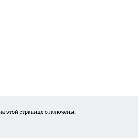
а этой странице отключены.