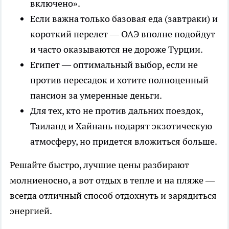
включено».
Если важна только базовая еда (завтраки) и
короткий перелет — ОАЭ вполне подойдут
и часто оказываются не дороже Турции.
Египет — оптимальный выбор, если не
против пересадок и хотите полноценный
пансион за умеренные деньги.
Для тех, кто не против дальних поездок,
Таиланд и Хайнань подарят экзотическую
атмосферу, но придется вложиться больше.
Решайте быстро, лучшие цены разбирают
молниеносно, а вот отдых в тепле и на пляже —
всегда отличный способ отдохнуть и зарядиться
энергией.