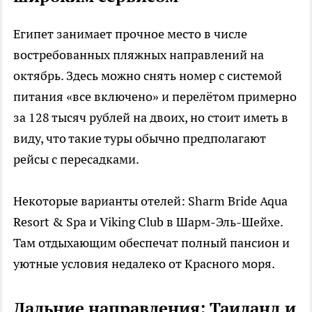
Египет занимает прочное место в числе
востребованных пляжных направлений на
октябрь. Здесь можно снять номер с системой
питания «все включено» и перелётом примерно
за 128 тысяч рублей на двоих, но стоит иметь в
виду, что такие туры обычно предполагают
рейсы с пересадками.
Некоторые варианты отелей: Sharm Bride Aqua
Resort & Spa и Viking Club в Шарм-Эль-Шейхе.
Там отдыхающим обеспечат полный пансион и
уютные условия недалеко от Красного моря.
Дальние направления: Таиланд и