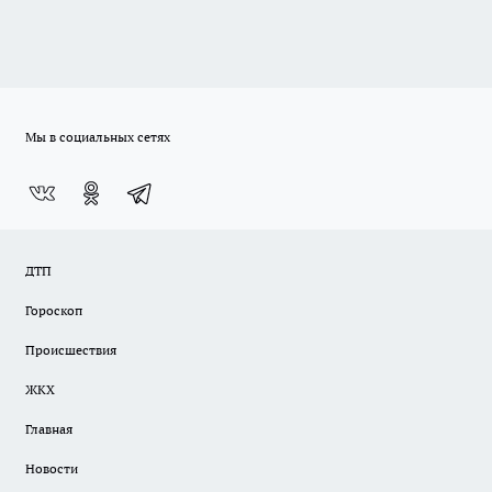
Мы в социальных сетях
ДТП
Гороскоп
Происшествия
ЖКХ
Главная
Новости