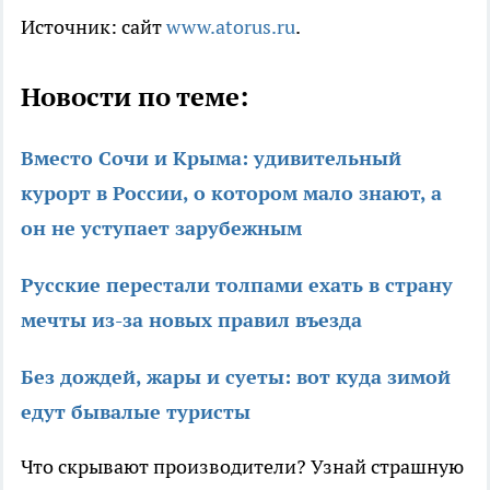
Источник: сайт
www.atorus.ru
.
Новости по теме:
Вместо Сочи и Крыма: удивительный
курорт в России, о котором мало знают, а
он не уступает зарубежным
Русские перестали толпами ехать в страну
мечты из-за новых правил въезда
Без дождей, жары и суеты: вот куда зимой
едут бывалые туристы
Что скрывают производители? Узнай страшную