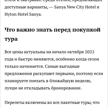
доступные варианты, — Sanya New City Hotel и
Hyton Hotel Sanya.
Что важно знать перед покупкой
тура
Все цены актуальны на начало октября 2025
года и быстро меняются, особенно когда сезон
только начинается. Самые выгодные
предложения раскупают первыми, поэтому если
планируете поехать в ближайшую неделю,
лучше не откладывать бронирование.
Перелеты включены во все пакетные туры, что