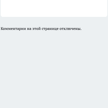
Комментарии на этой странице отключены.