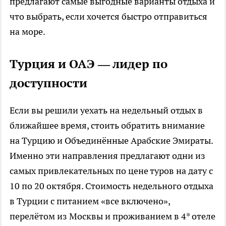
предлагают самые выгодные варианты отдыха и
что выбрать, если хочется быстро отправиться
на море.
Турция и ОАЭ — лидер по
доступности
Если вы решили уехать на недельный отдых в
ближайшее время, стоить обратить внимание
на Турцию и Объединённые Арабские Эмираты.
Именно эти направления предлагают одни из
самых привлекательных по цене туров на дату с
10 по 20 октября. Стоимость недельного отдыха
в Турции с питанием «все включено»,
перелётом из Москвы и проживанием в 4* отеле