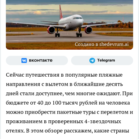
Создано в shedevrum.ai
Сейчас путешествия в популярные пляжные
направления с вылетом в ближайшие десять
дней стали доступнее, чем многие ожидают. При
бюджете от 40 до 100 тысяч рублей на человека
можно приобрести пакетные туры с перелетом и
проживанием в проверенных 4-звездочных
отелях. В этом обзоре расскажем, какие страны