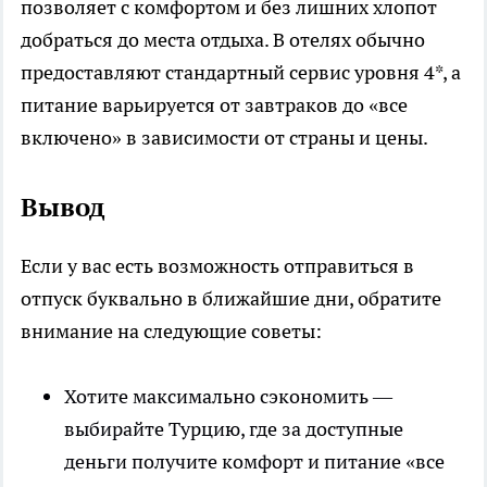
позволяет с комфортом и без лишних хлопот
добраться до места отдыха. В отелях обычно
предоставляют стандартный сервис уровня 4*, а
питание варьируется от завтраков до «все
включено» в зависимости от страны и цены.
Вывод
Если у вас есть возможность отправиться в
отпуск буквально в ближайшие дни, обратите
внимание на следующие советы:
Хотите максимально сэкономить —
выбирайте Турцию, где за доступные
деньги получите комфорт и питание «все