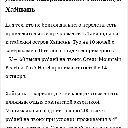
Хайнань
Для тех, кто не боится дальнего перелета, есть
привлекательные предложения в Таиланд и на
китайский остров Хайнань. Тур на 10 ночей с
завтраками в Паттайе обойдется примерно в
155–160 тысяч рублей на двоих. Отели Mountain
Beach и Tsix5 Hotel принимают гостей с 14
октября.
Хайнань — вариант для желающих совместить
пляжный отдых с азиатской экзотикой.
Минимальный бюджет – около 200 тысяч
рублей на двоих при условии проживания в 4*
отеле и завтраках. Среди отелей, предлагающих