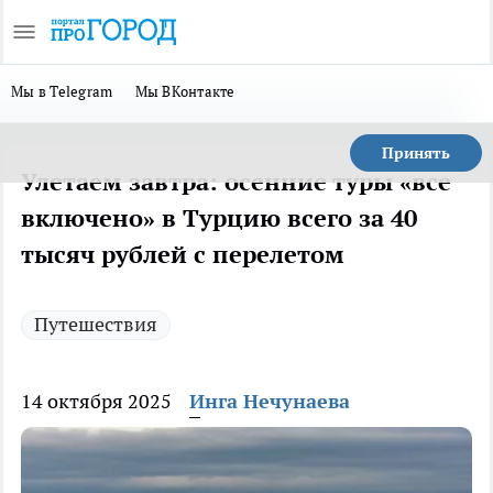
Мы в Telegram
Мы ВКонтакте
Принять
Улетаем завтра: осенние туры «все
включено» в Турцию всего за 40
тысяч рублей с перелетом
Путешествия
14 октября 2025
Инга Нечунаева