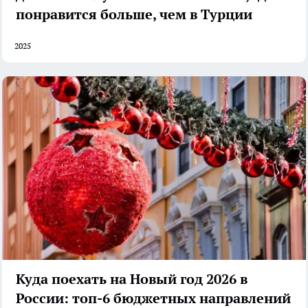
понравится больше, чем в Турции
2025
Куда поехать на Новый год 2026 в
России: топ-6 бюджетных направлений