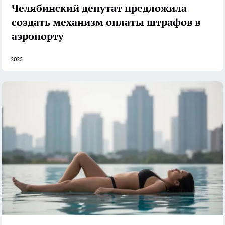
Челябинский депутат предложила
создать механизм оплаты штрафов в
аэропорту
2025