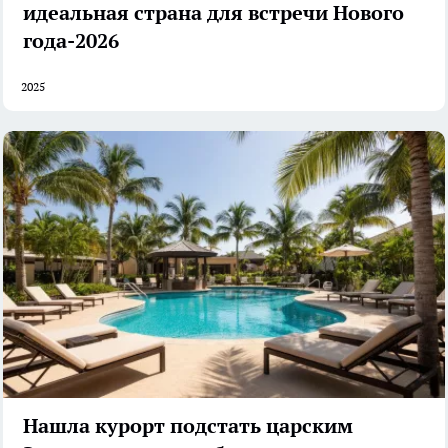
идеальная страна для встречи Нового
года-2026
2025
Нашла курорт подстать царским