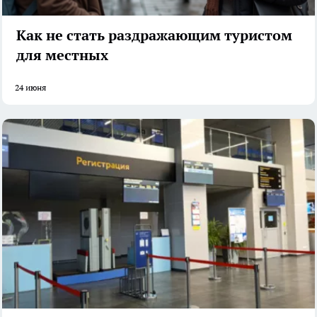
Как не стать раздражающим туристом
для местных
24 июня