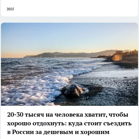
2025
20-30 тысяч на человека хватит, чтобы
хорошо отдохнуть: куда стоит съездить
в России за дешевым и хорошим