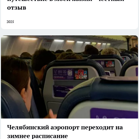
отзыв
2025
Челябинский аэропорт переходит на
зимнее расписание