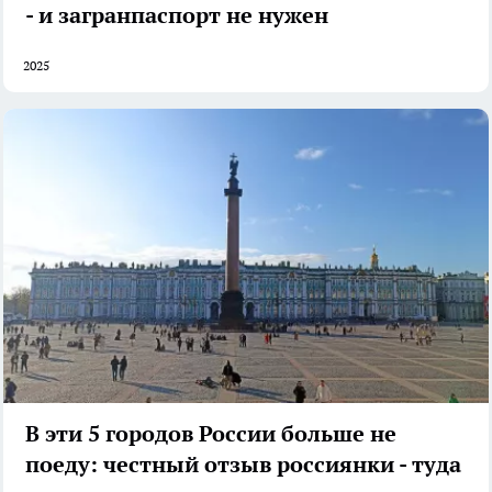
- и загранпаспорт не нужен
2025
В эти 5 городов России больше не
поеду: честный отзыв россиянки - туда