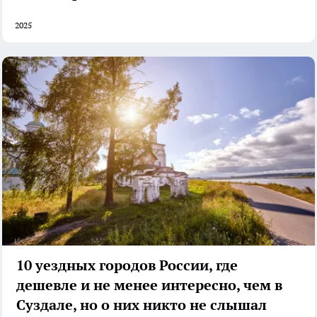
2025
10 уездных городов России, где
дешевле и не менее интересно, чем в
Суздале, но о них никто не слышал