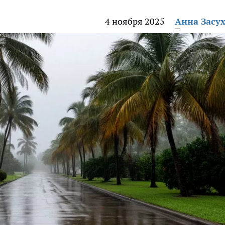
4 ноября 2025
Анна Засу