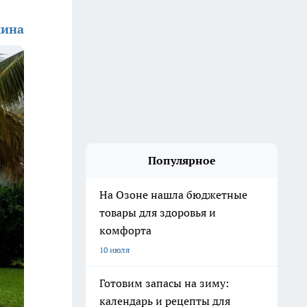
хина
Популярное
На Озоне нашла бюджетные
товары для здоровья и
комфорта
10 июля
Готовим запасы на зиму:
календарь и рецепты для