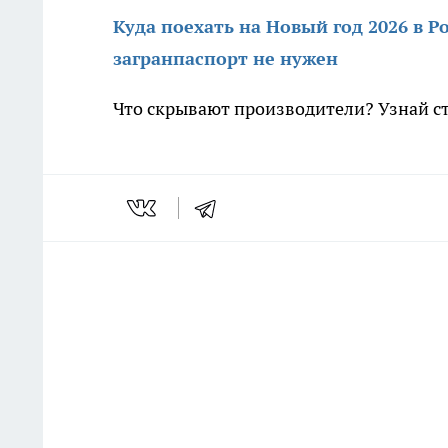
Куда поехать на Новый год 2026 в Р
загранпаспорт не нужен
Что скрывают производители? Узнай с