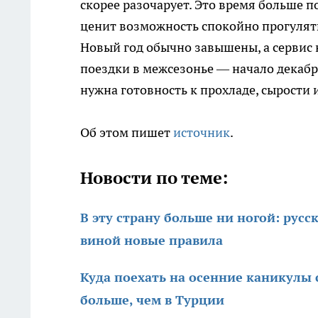
скорее разочарует. Это время больше п
ценит возможность спокойно прогулят
Новый год обычно завышены, а сервис 
поездки в межсезонье — начало декабр
нужна готовность к прохладе, сырости
Об этом пишет
источник
.
Новости по теме:
В эту страну больше ни ногой: русск
виной новые правила
Куда поехать на осенние каникулы с
больше, чем в Турции