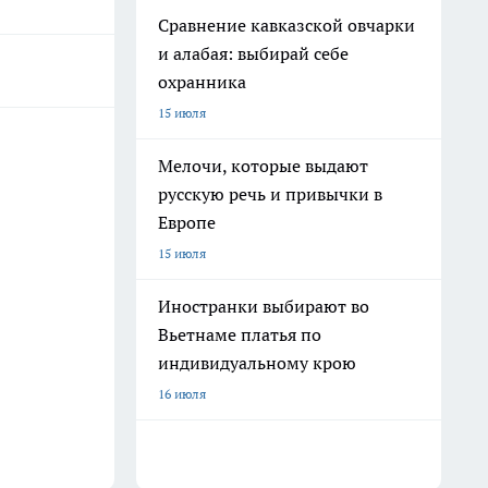
Сравнение кавказской овчарки
и алабая: выбирай себе
охранника
15 июля
Мелочи, которые выдают
русскую речь и привычки в
Европе
15 июля
Иностранки выбирают во
Вьетнаме платья по
индивидуальному крою
16 июля