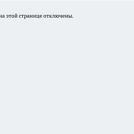
а этой странице отключены.