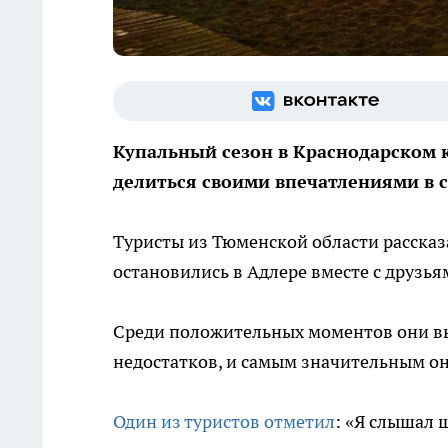
Купальный сезон в Краснодарском 
делиться своими впечатлениями в 
Туристы из Тюменской области рассказ
остановились в Адлере вместе с друзья
Среди положительных моментов они в
недостатков, и самым значительным о
Один из туристов отметил
: «Я слышал 