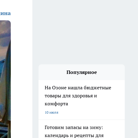
кина
Популярное
На Озоне нашла бюджетные
товары для здоровья и
комфорта
10 июля
Готовим запасы на зиму:
календарь и рецепты для