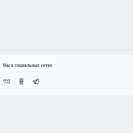
Мы в социальных сетях