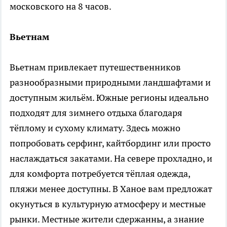
московского на 8 часов.
Вьетнам
Вьетнам привлекает путешественников
разнообразными природными ландшафтами и
доступным жильём. Южные регионы идеально
подходят для зимнего отдыха благодаря
тёплому и сухому климату. Здесь можно
попробовать серфинг, кайтбординг или просто
наслаждаться закатами. На севере прохладно, и
для комфорта потребуется тёплая одежда,
пляжи менее доступны. В Ханое вам предложат
окунуться в культурную атмосферу и местные
рынки. Местные жители сдержанны, а знание