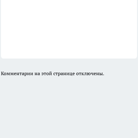
Комментарии на этой странице отключены.