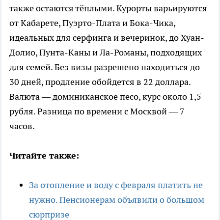
также остаются тёплыми. Курорты варьируются
от Кабарете, Пуэрто-Плата и Бока-Чика,
идеальных для серфинга и вечеринок, до Хуан-
Долио, Пунта-Каны и Ла-Романы, подходящих
для семей. Без визы разрешено находиться до
30 дней, продление обойдется в 22 доллара.
Валюта — доминиканское песо, курс около 1,5
рубля. Разница по времени с Москвой — 7
часов.
Читайте также:
За отопление и воду с февраля платить не
нужно. Пенсионерам объявили о большом
сюрпризе