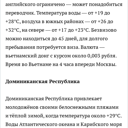
английского ограничено — может понадобиться
переводчик. Температура воды — от +19 до
+28°C, воздуха в южных районах — от +26 до
+32°C, на севере — от +17 до +23°C. Безвизово
можно находиться до 45 дней, для долгого
пребывания потребуется виза. Валюта —
вьетнамский донг с курсом около 0,003 рубля.
Время во Вьетнаме на 4 часа впереди Москвы.
Доминиканская Республика
Доминиканская Республика привлекает
молодожёнов своими белоснежными пляжами
и тёплой зимой, когда температура около +29°C.
Воды Атлантического океана и Карибского моря