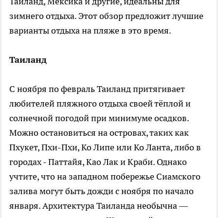
Таиланд, Мексика и другие, идеальны для
зимнего отдыха. Этот обзор предложит лучшие
варианты отдыха на пляже в это время.
Таиланд
С ноября по февраль Таиланд притягивает
любителей пляжного отдыха своей тёплой и
солнечной погодой при минимуме осадков.
Можно остановиться на островах, таких как
Пхукет, Пхи-Пхи, Ко Липе или Ко Ланта, либо в
городах - Паттайя, Као Лак и Краби. Однако
учтите, что на западном побережье Сиамского
залива могут быть дожди с ноября по начало
января. Архитектура Таиланда необычна —