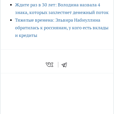
Ждите раз в 30 лет: Володина назвала 4
знака, которых захлестнет денежный поток
Тяжелые времена: Эльвира Набиуллина
обратилась к россиянам, у кого есть вклады
и кредиты