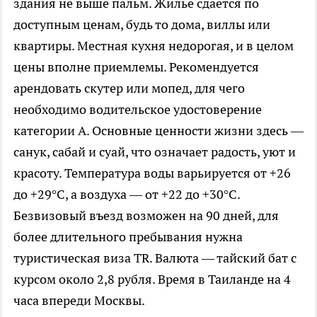
здания не выше пальм. Жилье сдаётся по
доступным ценам, будь то дома, виллы или
квартиры. Местная кухня недорогая, и в целом
цены вполне приемлемы. Рекомендуется
арендовать скутер или мопед, для чего
необходимо водительское удостоверение
категории А. Основные ценности жизни здесь —
санук, сабай и суай, что означает радость, уют и
красоту. Температура воды варьируется от +26
до +29°C, а воздуха — от +22 до +30°C.
Безвизовый въезд возможен на 90 дней, для
более длительного пребывания нужна
туристическая виза TR. Валюта — тайский бат с
курсом около 2,8 рубля. Время в Таиланде на 4
часа впереди Москвы.