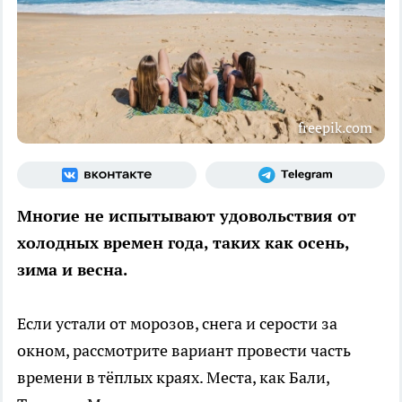
freepik.com
Многие не испытывают удовольствия от
холодных времен года, таких как осень,
зима и весна.
Если устали от морозов, снега и серости за
окном, рассмотрите вариант провести часть
времени в тёплых краях. Места, как Бали,