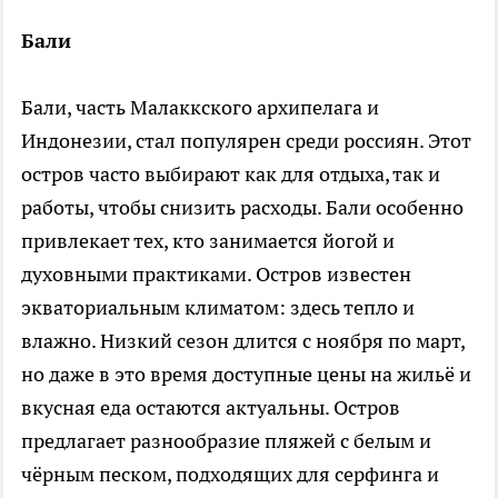
Бали
Бали, часть Малаккского архипелага и
Индонезии, стал популярен среди россиян. Этот
остров часто выбирают как для отдыха, так и
работы, чтобы снизить расходы. Бали особенно
привлекает тех, кто занимается йогой и
духовными практиками. Остров известен
экваториальным климатом: здесь тепло и
влажно. Низкий сезон длится с ноября по март,
но даже в это время доступные цены на жильё и
вкусная еда остаются актуальны. Остров
предлагает разнообразие пляжей с белым и
чёрным песком, подходящих для серфинга и