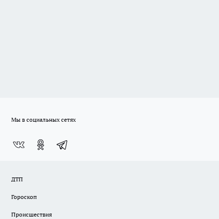
Мы в социальных сетях
ДТП
Гороскоп
Происшествия