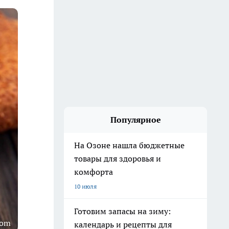
Популярное
На Озоне нашла бюджетные
товары для здоровья и
комфорта
10 июля
Готовим запасы на зиму:
com
календарь и рецепты для