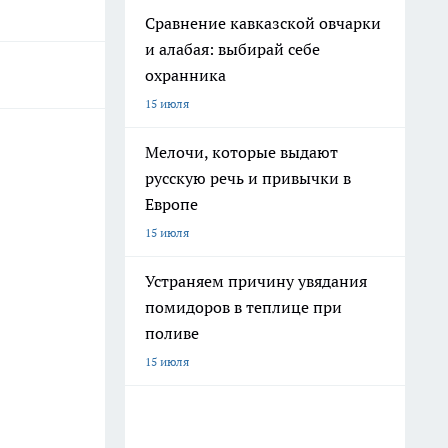
Сравнение кавказской овчарки
и алабая: выбирай себе
охранника
15 июля
Мелочи, которые выдают
русскую речь и привычки в
Европе
15 июля
Устраняем причину увядания
помидоров в теплице при
поливе
15 июля