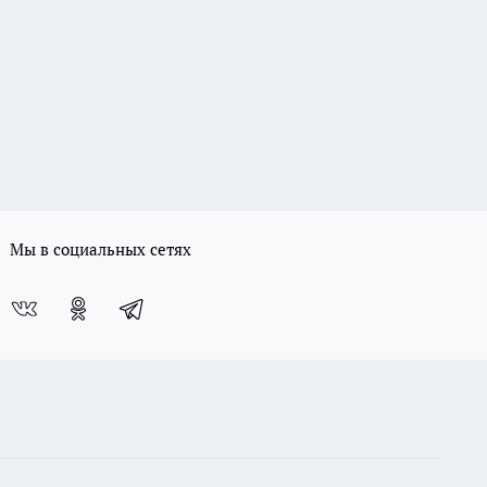
Мы в социальных сетях