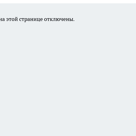
а этой странице отключены.