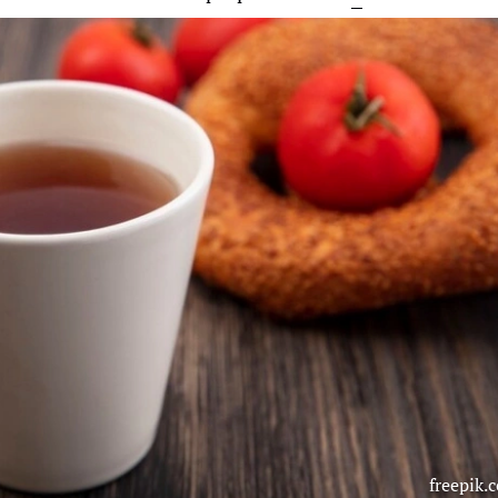
freepik.