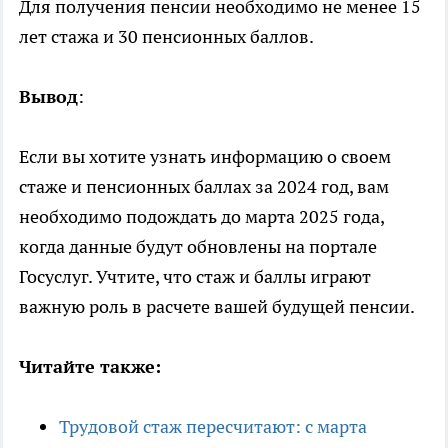
Для получения пенсии необходимо не менее 15
лет стажа и 30 пенсионных баллов.
Вывод
:
Если вы хотите узнать информацию о своем
стаже и пенсионных баллах за 2024 год, вам
необходимо подождать до марта 2025 года,
когда данные будут обновлены на портале
Госуслуг. Учтите, что стаж и баллы играют
важную роль в расчете вашей будущей пенсии.
Читайте также:
Трудовой стаж пересчитают: с марта