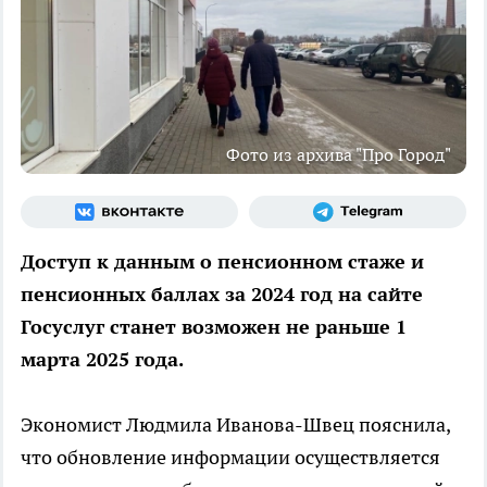
Фото из архива "Про Город"
Доступ к данным о пенсионном стаже и
пенсионных баллах за 2024 год на сайте
Госуслуг станет возможен не раньше 1
марта 2025 года.
Экономист Людмила Иванова-Швец пояснила,
что обновление информации осуществляется