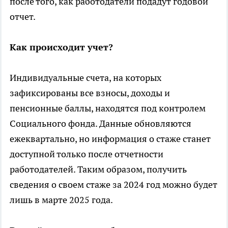
после того, как работодатели подадут годовой
отчет.
Как происходит учет?
Индивидуальные счета, на которых
зафиксированы все взносы, доходы и
пенсионные баллы, находятся под контролем
Социального фонда. Данные обновляются
ежеквартально, но информация о стаже станет
доступной только после отчетности
работодателей. Таким образом, получить
сведения о своем стаже за 2024 год можно будет
лишь в марте 2025 года.