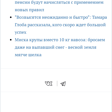
пенсии будут начисляться с применением
новых правил
"Возвысятся неожиданно и быстро": Тамара
Глоба рассказала, кого скоро ждет большой
успех
Миска крупы вместо 10 кг навоза: бросаем
даже на выпавший снег - весной земля
мягче шелка