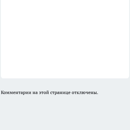
Комментарии на этой странице отключены.