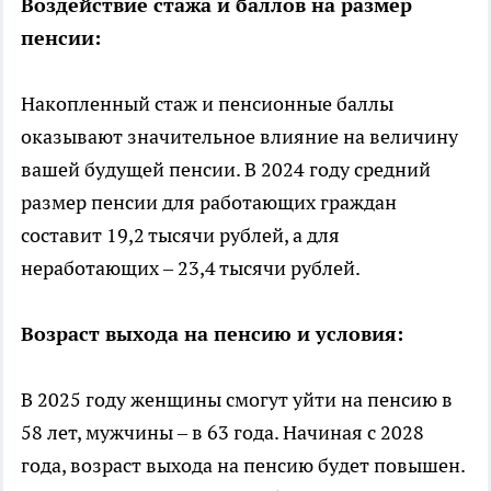
Воздействие стажа и баллов на размер
пенсии:
Накопленный стаж и пенсионные баллы
оказывают значительное влияние на величину
вашей будущей пенсии. В 2024 году средний
размер пенсии для работающих граждан
составит 19,2 тысячи рублей, а для
неработающих – 23,4 тысячи рублей.
Возраст выхода на пенсию и условия:
В 2025 году женщины смогут уйти на пенсию в
58 лет, мужчины – в 63 года. Начиная с 2028
года, возраст выхода на пенсию будет повышен.