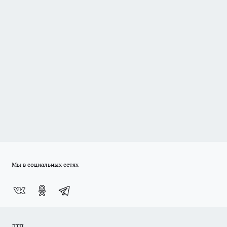
Мы в социальных сетях
ДТП