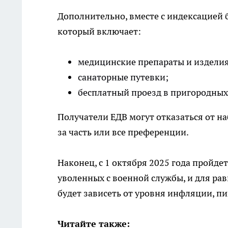
Дополнительно, вместе с индексацией 
который включает:
медицинские препараты и изделия
санаторные путевки;
бесплатный проезд в пригородных
Получатели ЕДВ могут отказаться от н
за часть или все преференции.
Наконец, с 1 октября 2025 года пройд
уволенных с военной службы, и для ра
будет зависеть от уровня инфляции, п
Читайте также: