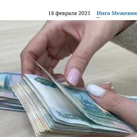
18 февраля 2025
Инга Межеви