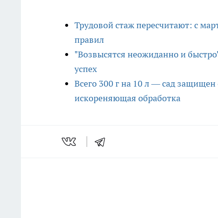
Трудовой стаж пересчитают: с мар
правил
"Возвысятся неожиданно и быстро"
успех
Всего 300 г на 10 л — сад защищен
искореняющая обработка