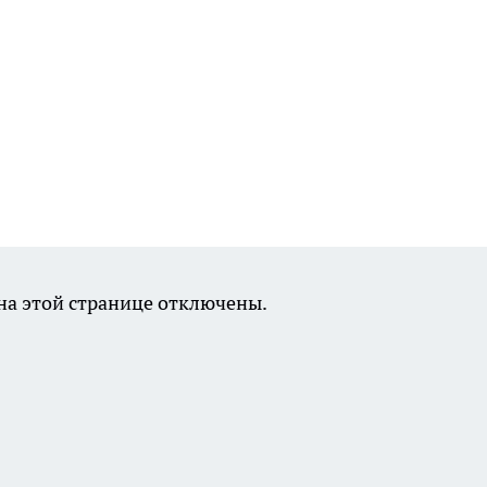
а этой странице отключены.