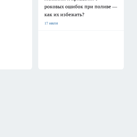
роковых ошибок при поливе —
как их избежать?
17 июля