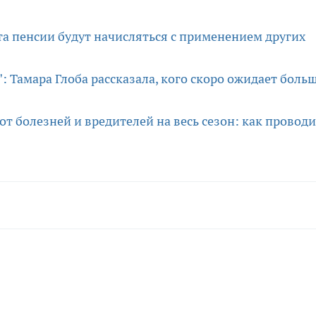
та пенсии будут начисляться с применением других
: Тамара Глоба рассказала, кого скоро ожидает боль
 от болезней и вредителей на весь сезон: как провод