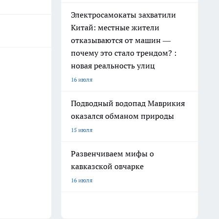
Электросамокаты захватили
Китай: местные жители
отказываются от машин —
почему это стало трендом? :
новая реальность улиц
16 июля
Подводный водопад Маврикия
оказался обманом природы
15 июля
Развенчиваем мифы о
кавказской овчарке
16 июля