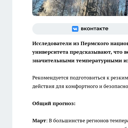
Исследователи из Пермского нацио
университета предсказывают, что ве
значительными температурными из
Рекомендуется подготовиться к резким
действия для комфортного и безопасног
Общий прогноз:
Март
: В большинстве регионов темпер