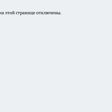
а этой странице отключены.