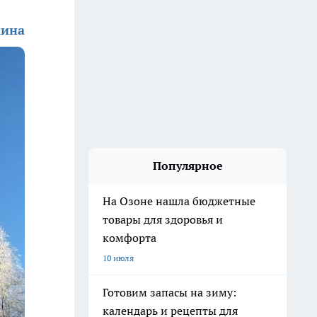
кина
Популярное
На Озоне нашла бюджетные
товары для здоровья и
комфорта
10 июля
Готовим запасы на зиму:
календарь и рецепты для