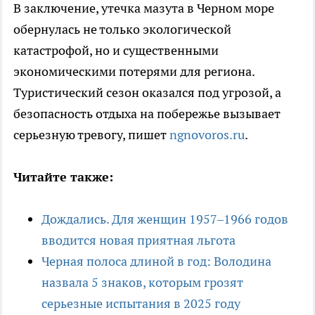
В заключение, утечка мазута в Черном море
обернулась не только экологической
катастрофой, но и существенными
экономическими потерями для региона.
Туристический сезон оказался под угрозой, а
безопасность отдыха на побережье вызывает
серьезную тревогу, пишет
ngnovoros.ru
.
Читайте также:
Дождались. Для женщин 1957–1966 годов
вводится новая приятная льгота
Черная полоса длиной в год: Володина
назвала 5 знаков, которым грозят
серьезные испытания в 2025 году