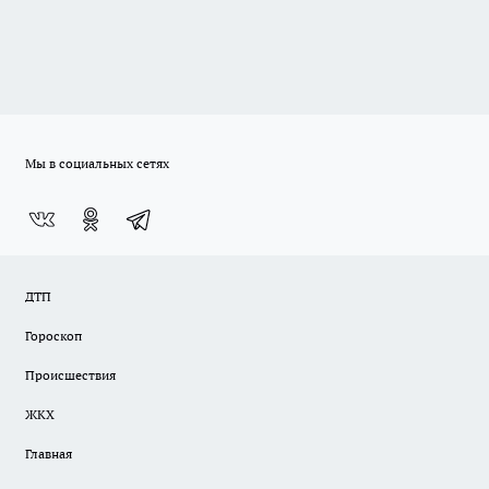
Мы в социальных сетях
ДТП
Гороскоп
Происшествия
ЖКХ
Главная