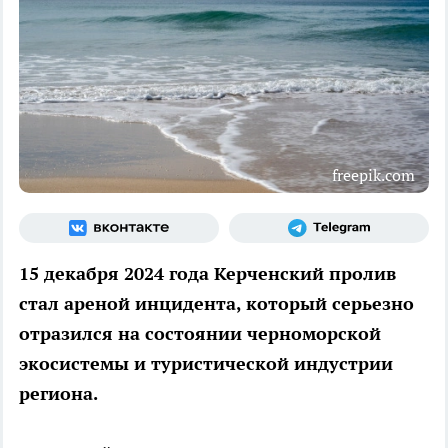
freepik.com
15 декабря 2024 года Керченский пролив
стал ареной инцидента, который серьезно
отразился на состоянии черноморской
экосистемы и туристической индустрии
региона.