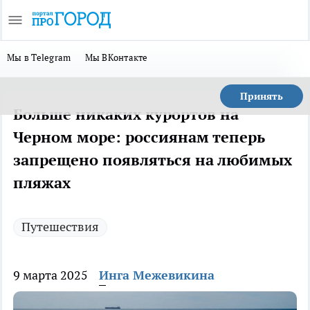
Мы в Telegram
Мы ВКонтакте
Принять
Больше никаких курортов на
Черном море: россиянам теперь
запрещено появляться на любимых
пляжах
Путешествия
9 марта 2025
Инга Межевикина