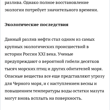
разлива. Однако полное восстановление
экологии потребует значительного времени.
Экологические последствия
Данный разлив нефти стал одним из самых
крупных экологических происшествий в
истории России XXI века. Ученые
предупреждают о вероятной гибели десятков
тысяч морских птиц и других обитателей моря.
Опасные вещества все еще представляют угрозу
для Черного моря, и с наступлением весны и
повышением температуры воды остатки мазута
могут вновь всплыть на поверхность.