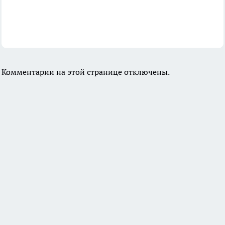
Комментарии на этой странице отключены.