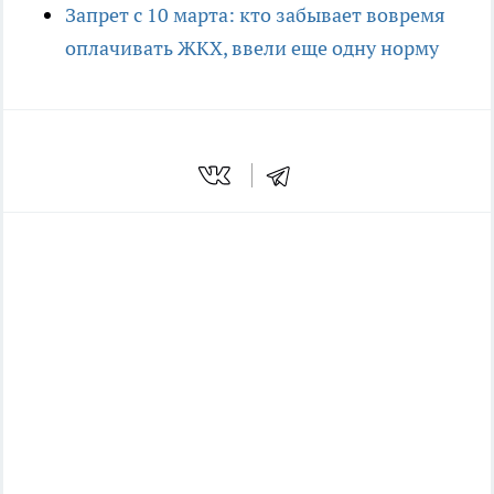
Запрет с 10 марта: кто забывает вовремя
оплачивать ЖКХ, ввели еще одну норму