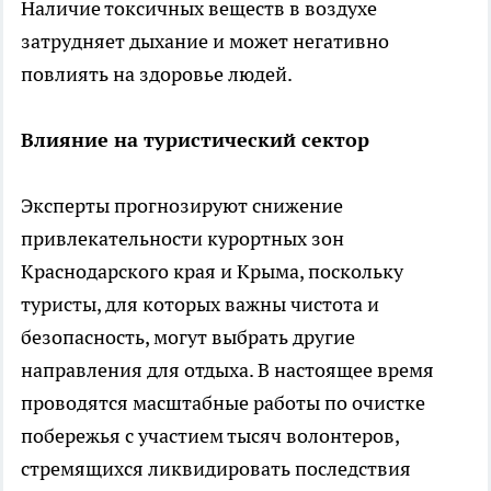
Наличие токсичных веществ в воздухе
затрудняет дыхание и может негативно
повлиять на здоровье людей.
Влияние на туристический сектор
Эксперты прогнозируют снижение
привлекательности курортных зон
Краснодарского края и Крыма, поскольку
туристы, для которых важны чистота и
безопасность, могут выбрать другие
направления для отдыха. В настоящее время
проводятся масштабные работы по очистке
побережья с участием тысяч волонтеров,
стремящихся ликвидировать последствия