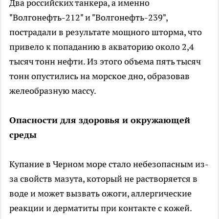
Два российских танкера, а именно
"Волгонефть-212" и "Волгонефть-239",
пострадали в результате мощного шторма, что
привело к попаданию в акваторию около 2,4
тысяч тонн нефти. Из этого объема пять тысяч
тонн опустились на морское дно, образовав
желеобразную массу.
Опасности для здоровья и окружающей
среды
Купание в Черном море стало небезопасным из-
за свойств мазута, который не растворяется в
воде и может вызвать ожоги, аллергические
реакции и дерматиты при контакте с кожей.