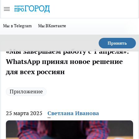
Мы в Telegram
Мы ВКонтакте
Принять
«Мы завершаем работу c 1 апреля»:
WhatsApp принял новое решение
для всех россиян
Приложение
25 марта 2025
Светлана Иванова