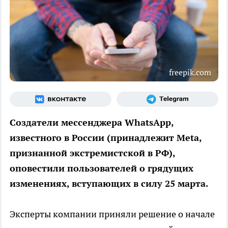
freepik.com
Создатели мессенджера WhatsApp,
известного в России (принадлежит Meta,
признанной экстремистской в РФ),
оповестили пользователей о грядущих
изменениях, вступающих в силу 25 марта.
Эксперты компании приняли решение о начале