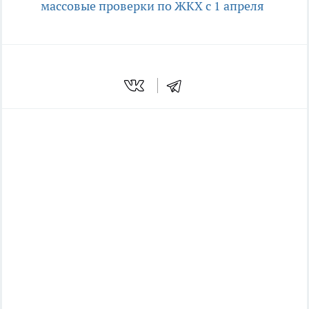
массовые проверки по ЖКХ с 1 апреля