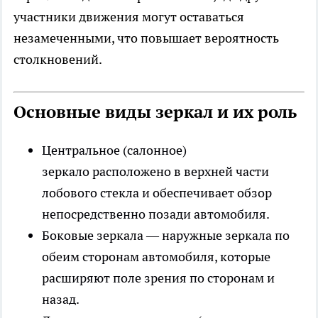
участники движения могут оставаться
незамеченными, что повышает вероятность
столкновений.
Основные виды зеркал и их роль
Центральное (салонное)
зеркало расположено в верхней части
лобового стекла и обеспечивает обзор
непосредственно позади автомобиля.
Боковые зеркала — наружные зеркала по
обеим сторонам автомобиля, которые
расширяют поле зрения по сторонам и
назад.