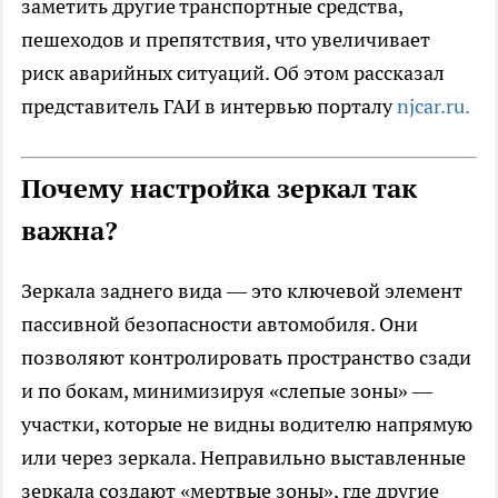
заметить другие транспортные средства,
пешеходов и препятствия, что увеличивает
риск аварийных ситуаций. Об этом рассказал
представитель ГАИ в интервью порталу
njcar.ru.
Почему настройка зеркал так
важна?
Зеркала заднего вида — это ключевой элемент
пассивной безопасности автомобиля. Они
позволяют контролировать пространство сзади
и по бокам, минимизируя «слепые зоны» —
участки, которые не видны водителю напрямую
или через зеркала. Неправильно выставленные
зеркала создают «мертвые зоны», где другие