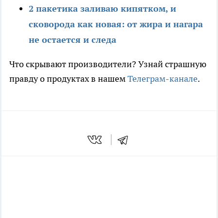
2 пакетика заливаю кипятком, и
сковорода как новая: от жира и нагара
не остается и следа
Что скрывают производители? Узнай страшную
правду о продуктах в нашем
Телеграм-канале
.