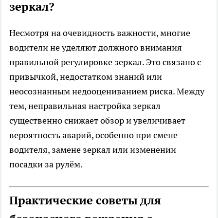
зеркал?
Несмотря на очевидность важности, многие
водители не уделяют должного внимания
правильной регулировке зеркал. Это связано с
привычкой, недостатком знаний или
неосознанным недооцениванием риска. Между
тем, неправильная настройка зеркал
существенно снижает обзор и увеличивает
вероятность аварий, особенно при смене
водителя, замене зеркал или изменении
посадки за рулём.
Практические советы для