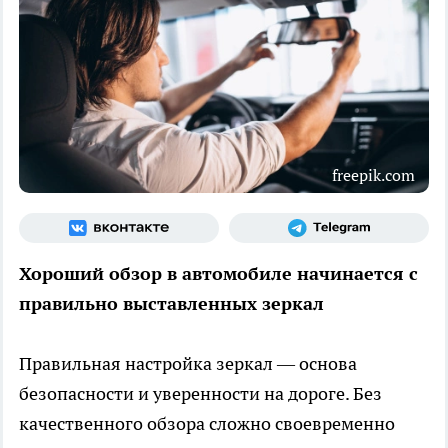
freepik.com
Хороший обзор в автомобиле начинается с
правильно выставленных зеркал
Правильная настройка зеркал — основа
безопасности и уверенности на дороге. Без
качественного обзора сложно своевременно