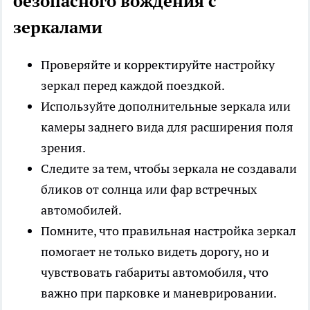
безопасного вождения с
зеркалами
Проверяйте и корректируйте настройку
зеркал перед каждой поездкой.
Используйте дополнительные зеркала или
камеры заднего вида для расширения поля
зрения.
Следите за тем, чтобы зеркала не создавали
бликов от солнца или фар встречных
автомобилей.
Помните, что правильная настройка зеркал
помогает не только видеть дорогу, но и
чувствовать габариты автомобиля, что
важно при парковке и маневрировании.