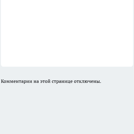
Комментарии на этой странице отключены.