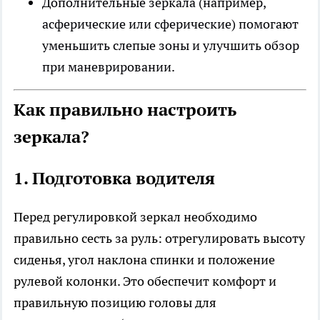
Дополнительные зеркала (например,
асферические или сферические) помогают
уменьшить слепые зоны и улучшить обзор
при маневрировании.
Как правильно настроить
зеркала?
1. Подготовка водителя
Перед регулировкой зеркал необходимо
правильно сесть за руль: отрегулировать высоту
сиденья, угол наклона спинки и положение
рулевой колонки. Это обеспечит комфорт и
правильную позицию головы для