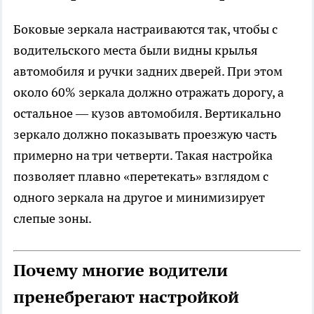
Боковые зеркала настраиваются так, чтобы с
водительского места были видны крылья
автомобиля и ручки задних дверей. При этом
около 60% зеркала должно отражать дорогу, а
остальное — кузов автомобиля. Вертикально
зеркало должно показывать проезжую часть
примерно на три четверти. Такая настройка
позволяет плавно «перетекать» взглядом с
одного зеркала на другое и минимизирует
слепые зоны.
Почему многие водители
пренебрегают настройкой