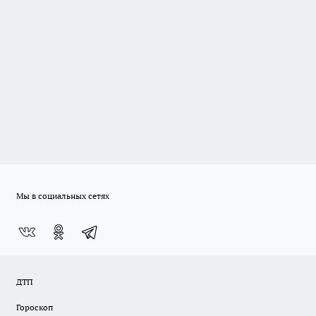
Мы в социальных сетях
ДТП
Гороскоп