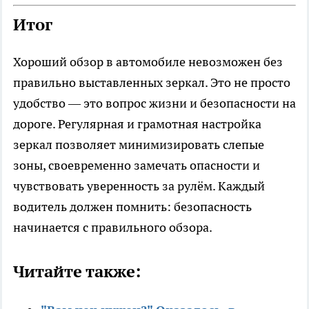
Итог
Хороший обзор в автомобиле невозможен без
правильно выставленных зеркал. Это не просто
удобство — это вопрос жизни и безопасности на
дороге. Регулярная и грамотная настройка
зеркал позволяет минимизировать слепые
зоны, своевременно замечать опасности и
чувствовать уверенность за рулём. Каждый
водитель должен помнить: безопасность
начинается с правильного обзора.
Читайте также: