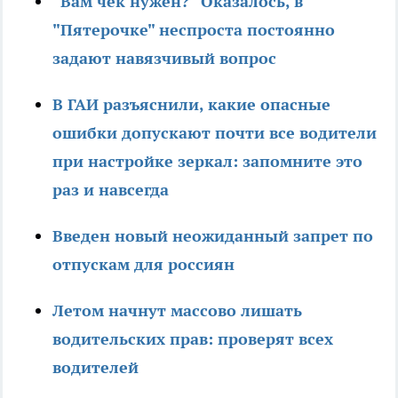
"Вам чек нужен?" Оказалось, в
"Пятерочке" неспроста постоянно
задают навязчивый вопрос
В ГАИ разъяснили, какие опасные
ошибки допускают почти все водители
при настройке зеркал: запомните это
раз и навсегда
Введен новый неожиданный запрет по
отпускам для россиян
Летом начнут массово лишать
водительских прав: проверят всех
водителей