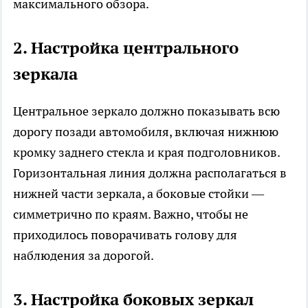
максимального обзора.
2. Настройка центрального
зеркала
Центральное зеркало должно показывать всю
дорогу позади автомобиля, включая нижнюю
кромку заднего стекла и края подголовников.
Горизонтальная линия должна располагаться в
нижней части зеркала, а боковые стойки —
симметрично по краям. Важно, чтобы не
приходилось поворачивать голову для
наблюдения за дорогой.
3. Настройка боковых зеркал