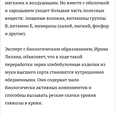
мягкими и воздушными. Но вместе с оболочкой
и зародышем уходит большая часть полезных
веществ: пищевые волокна, витамины группы
В, витамин Е, минералы (калий, магний, фосфор
и другие).
Эксперт с биологическим образованием, Ирина
Лялина, объясняет, что в ходе такой
переработки зерна хлебобулочные изделия из
муки высшего сорта становятся нутриционно
обедненными. Они содержат мало
биологически активных компонентов и
способны вызывать резкие скачки уровня
глюкозы в крови.