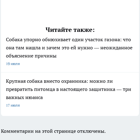
Читайте также:
Собака упорно обнюхивает один участок газона: что
она там нашла и зачем это ей нужно — неожиданное
объяснение причины
19 июля
Крупная собака вместо охранника: можно ли
превратить питомца в настоящего защитника — три
важных нюанса
17 июля
Комментарии на этой странице отключены.