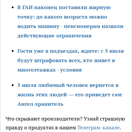
В ГАИ наконец поставили жирную
точку: до какого возраста можно
водить машину - пенсионерам назвали
действующие ограничения
Гости уже в подъездах, ждите: с 5 июля
будут штрафовать всех, кто живет в
многоэтажках - условия
5 июля любимый человек вернется в
жизнь этих людей — его приведет сам
Ангел-хранитель
Что скрывают производители? Узнай страшную
правду о продуктах в нашем
Телеграм-канале
.