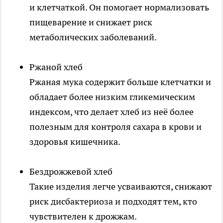
и клетчаткой. Он помогает нормализовать
пищеварение и снижает риск
метаболических заболеваний.
Ржаной хлеб
Ржаная мука содержит больше клетчатки и
обладает более низким гликемическим
индексом, что делает хлеб из неё более
полезным для контроля сахара в крови и
здоровья кишечника.
Бездрожжевой хлеб
Такие изделия легче усваиваются, снижают
риск дисбактериоза и подходят тем, кто
чувствителен к дрожжам.