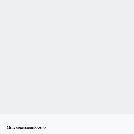
Мы в социальных сетях