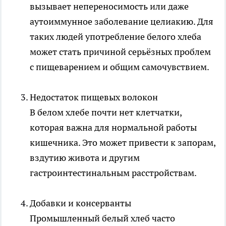
вызывает непереносимость или даже
аутоиммунное заболевание целиакию. Для
таких людей употребление белого хлеба
может стать причиной серьёзных проблем
с пищеварением и общим самочувствием.
Недостаток пищевых волокон
В белом хлебе почти нет клетчатки,
которая важна для нормальной работы
кишечника. Это может привести к запорам,
вздутию живота и другим
гастроинтестинальным расстройствам.
Добавки и консерванты
Промышленный белый хлеб часто