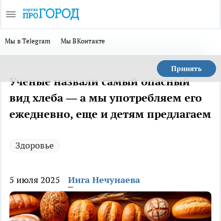
Мы в Telegram
Мы ВКонтакте
Принять
Ученые назвали самый опасный
вид хлеба — а мы употребляем его
ежедневно, еще и детям предлагаем
Здоровье
5 июля 2025
Инга Нечунаева