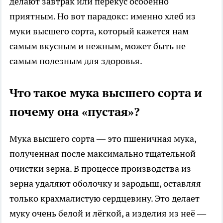
делают завтрак или перекус особенно
приятным. Но вот парадокс: именно хлеб из
муки высшего сорта, который кажется нам
самым вкусным и нежным, может быть не
самым полезным для здоровья.
Что такое мука высшего сорта и
почему она «пустая»?
Мука высшего сорта — это пшеничная мука,
полученная после максимально тщательной
очистки зерна. В процессе производства из
зерна удаляют оболочку и зародыш, оставляя
только крахмалистую сердцевину. Это делает
муку очень белой и лёгкой, а изделия из неё —