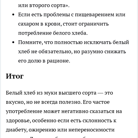
или второго сорта».
Если есть проблемы с пищеварением или
сахаром в крови, стоит ограничить
потребление белого хлеба.
Помните, что полностью исключать белый
хлеб не обязательно, но разумно снижать
его долю в рационе.
Итог
Белый хлеб из муки высшего сорта — это
вкусно, но не всегда полезно. Его частое
употребление может негативно сказаться на
здоровье, особенно если есть склонность к
диабету, ожирению или непереносимости