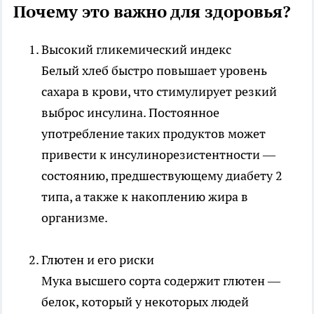
Почему это важно для здоровья?
Высокий гликемический индекс
Белый хлеб быстро повышает уровень
сахара в крови, что стимулирует резкий
выброс инсулина. Постоянное
употребление таких продуктов может
привести к инсулинорезистентности —
состоянию, предшествующему диабету 2
типа, а также к накоплению жира в
организме.
Глютен и его риски
Мука высшего сорта содержит глютен —
белок, который у некоторых людей