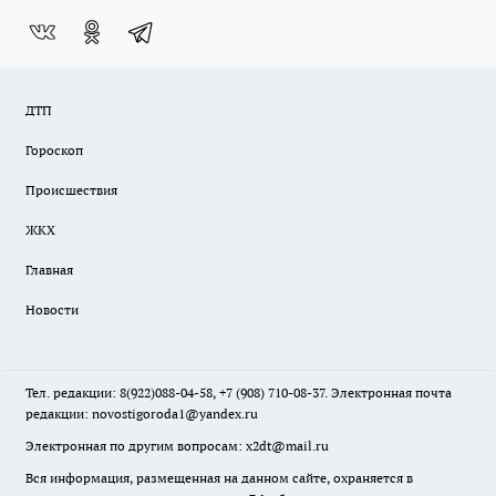
ДТП
Гороскоп
Происшествия
ЖКХ
Главная
Новости
Тел. редакции: 8(922)088-04-58, +7 (908) 710-08-37. Электронная почта
редакции:
novostigoroda1@yandex.ru
Электронная по другим вопросам: x2dt@mail.ru
Вся информация, размещенная на данном сайте, охраняется в