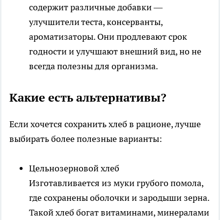
содержит различные добавки —
улучшители теста, консерванты,
ароматизаторы. Они продлевают срок
годности и улучшают внешний вид, но не
всегда полезны для организма.
Какие есть альтернативы?
Если хочется сохранить хлеб в рационе, лучше
выбирать более полезные варианты:
Цельнозерновой хлеб
Изготавливается из муки грубого помола,
где сохранены оболочки и зародыши зерна.
Такой хлеб богат витаминами, минералами