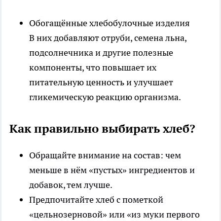
Обогащённые хлебобулочные изделия
В них добавляют отруби, семена льна,
подсолнечника и другие полезные
компоненты, что повышает их
питательную ценность и улучшает
гликемическую реакцию организма.
Как правильно выбирать хлеб?
Обращайте внимание на состав: чем
меньше в нём «пустых» ингредиентов и
добавок, тем лучше.
Предпочитайте хлеб с пометкой
«цельнозерновой» или «из муки первого