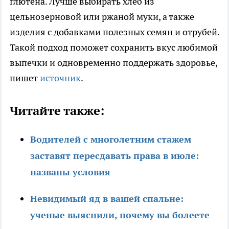
глютена. Лучше выбирать хлеб из
цельнозерновой или ржаной муки, а также
изделия с добавками полезных семян и отрубей.
Такой подход поможет сохранить вкус любимой
выпечки и одновременно поддержать здоровье,
пишет
источник
.
Читайте также:
Водителей с многолетним стажем
заставят пересдавать права в июле:
названы условия
Невидимый яд в вашей спальне:
ученые выяснили, почему вы болеете