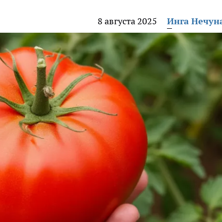
8 августа 2025
Инга Нечун