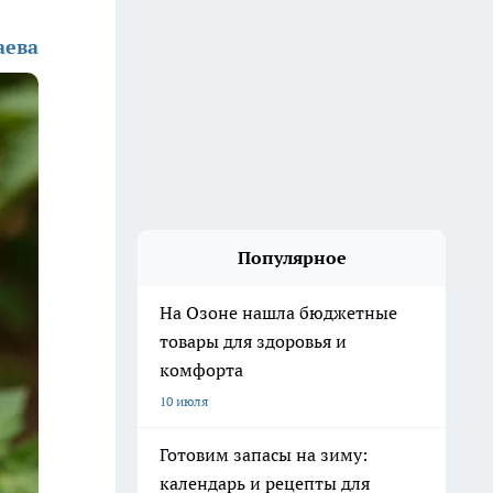
аева
Популярное
На Озоне нашла бюджетные
товары для здоровья и
комфорта
10 июля
Готовим запасы на зиму:
календарь и рецепты для