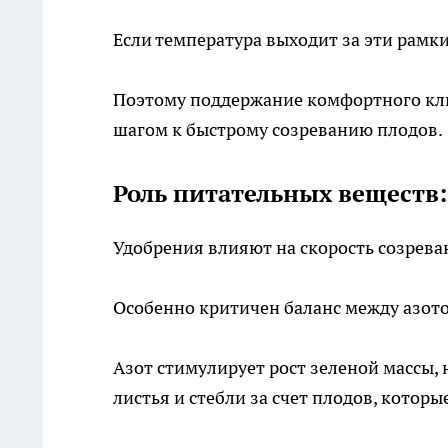
Если температура выходит за эти рамк
Поэтому поддержание комфортного кл
шагом к быстрому созреванию плодов.
Роль питательных веществ:
Удобрения влияют на скорость созреван
Особенно критичен баланс между азото
Азот стимулирует рост зеленой массы, 
листья и стебли за счет плодов, котор