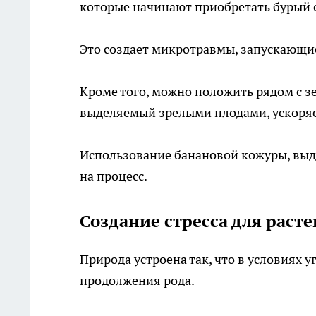
которые начинают приобретать бурый 
Это создает микротравмы, запускающи
Кроме того, можно положить рядом с з
выделяемый зрелыми плодами, ускоряе
Использование банановой кожуры, выд
на процесс.
Создание стресса для рас
Природа устроена так, что в условиях 
продолжения рода.