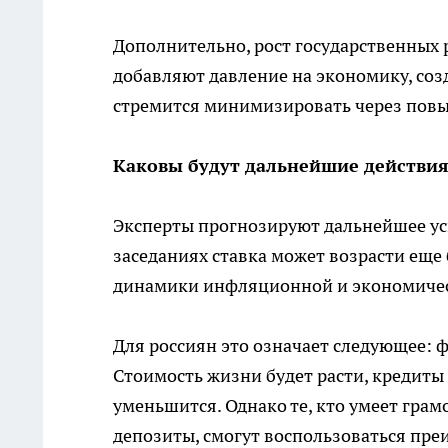
Дополнительно, рост государственных 
добавляют давление на экономику, со
стремится минимизировать через повы
Каковы будут дальнейшие действия
Эксперты прогнозируют дальнейшее у
заседаниях ставка может возрасти еще
динамики инфляционной и экономическ
Для россиян это означает следующее: 
Стоимость жизни будет расти, кредиты
уменьшится. Однако те, кто умеет грам
депозиты, смогут воспользоваться пр