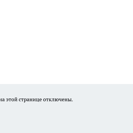
а этой странице отключены.