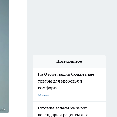
Популярное
На Озоне нашла бюджетные
товары для здоровья и
комфорта
10 июля
Готовим запасы на зиму:
ock
календарь и рецепты для