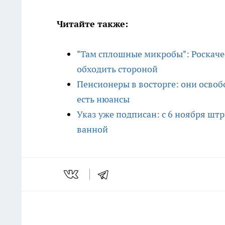
Читайте также:
"Там сплошные микробы": Роскаче
обходить стороной
Пенсионеры в восторге: они освоб
есть нюансы
Указ уже подписан: с 6 ноября штр
ванной