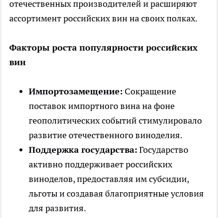
отечественных производителей и расширяют
ассортимент российских вин на своих полках.
Факторы роста популярности российских
вин
Импортозамещение:
Сокращение
поставок импортного вина на фоне
геополитических событий стимулировало
развитие отечественного виноделия.
Поддержка государства:
Государство
активно поддерживает российских
виноделов, предоставляя им субсидии,
льготы и создавая благоприятные условия
для развития.