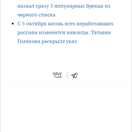
назвал сразу 3 популярных бренда из
черного списка
С 5 октября жизнь всех неработающих
россиян изменится навсегда: Татьяна
Голикова раскрыла указ