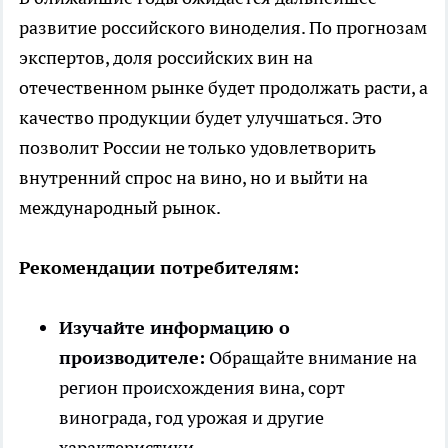
развитие российского виноделия. По прогнозам
экспертов, доля российских вин на
отечественном рынке будет продолжать расти, а
качество продукции будет улучшаться. Это
позволит России не только удовлетворить
внутренний спрос на вино, но и выйти на
международный рынок.
Рекомендации потребителям:
Изучайте информацию о
производителе:
Обращайте внимание на
регион происхождения вина, сорт
винограда, год урожая и другие
характеристики.