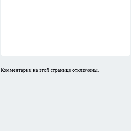
Комментарии на этой странице отключены.