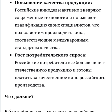
Повышение качества продукции:
Российские виноделы активно внедряют
современные технологии и повышают
квалификацию своих специалистов, что
позволяет им производить вина,
соответствующие международным
стандартам качества.
Рост потребительского спроса:
Российские потребители все больше ценят
отечественную продукцию и готовы
платить за качественное вино российского
производства.
Что дальше?
В ближайшие годы ожидается дальнейшее