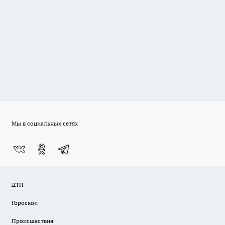
Мы в социальных сетях
ДТП
Гороскоп
Происшествия