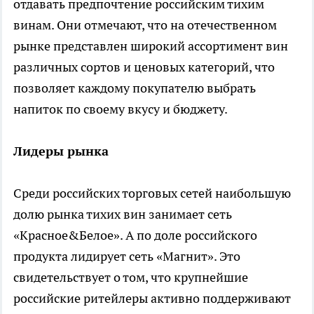
отдавать предпочтение российским тихим
винам. Они отмечают, что на отечественном
рынке представлен широкий ассортимент вин
различных сортов и ценовых категорий, что
позволяет каждому покупателю выбрать
напиток по своему вкусу и бюджету.
Лидеры рынка
Среди российских торговых сетей наибольшую
долю рынка тихих вин занимает сеть
«Красное&Белое». А по доле российского
продукта лидирует сеть «Магнит». Это
свидетельствует о том, что крупнейшие
российские ритейлеры активно поддерживают