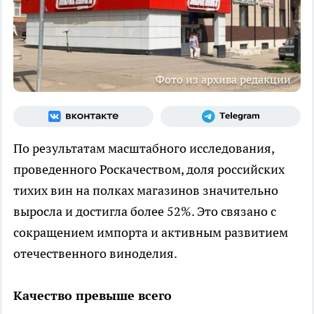
Фото из архива редакции
По результатам масштабного исследования,
проведенного Роскачеством, доля российских
тихих вин на полках магазинов значительно
выросла и достигла более 52%. Это связано с
сокращением импорта и активным развитием
отечественного виноделия.
Качество превыше всего