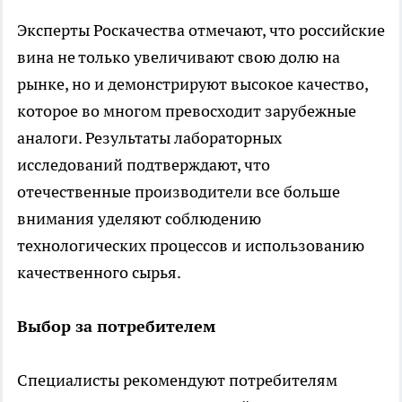
Эксперты Роскачества отмечают, что российские
вина не только увеличивают свою долю на
рынке, но и демонстрируют высокое качество,
которое во многом превосходит зарубежные
аналоги. Результаты лабораторных
исследований подтверждают, что
отечественные производители все больше
внимания уделяют соблюдению
технологических процессов и использованию
качественного сырья.
Выбор за потребителем
Специалисты рекомендуют потребителям