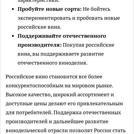
Пробуйте новые сорта:
Не бойтесь
экспериментировать и пробовать новые
российские вина.
Поддерживайте отечественного
производителя:
Покупая российские
вина, вы поддерживаете развитие
отечественного виноделия.
Российское вино становится все более
конкурентоспособным на мировом рынке.
Высокое качество, широкий ассортимент и
доступные цены делают его привлекательным
для потребителей. Поддержка отечественных
производителей и дальнейшее развитие
винодельческой отрасли позволят России стать