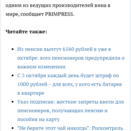
одним из ведущих производителей вина в
мире, сообщает PRIMPRESS.
Читайте также:
Из пенсии вычтут 6560 рублей в уже в
октябре: всех пенсионеров предупредили о
важном изменении
С 5 октября каждый день будет штраф по
1000 рублей – для всех, у кого есть батарея
в квартире
Указ подписан: жесткие запреты ввели для
пенсионеров, получающих пенсию и
пособия на карту
"Не берите этот чай никогда": Росконтроль