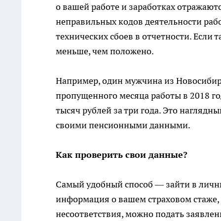
о вашей работе и заработках отражают
неправильных кодов деятельности раб
технических сбоев в отчетности. Если 
меньше, чем положено.
Например, один мужчина из Новосибирс
пропущенного месяца работы в 2018 го
тысяч рублей за три года. Это наглядн
своими пенсионными данными.
Как проверить свои данные?
Самый удобный способ — зайти в личны
информация о вашем страховом стаже, 
несоответствия, можно подать заявлен