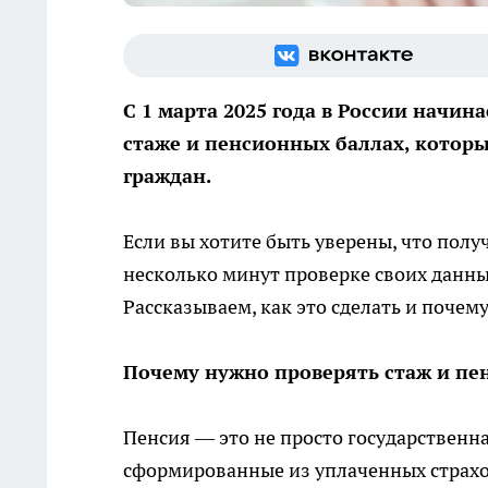
С 1 марта 2025 года в России начи
стаже и пенсионных баллах, котор
граждан.
Если вы хотите быть уверены, что получ
несколько минут проверке своих данн
Рассказываем, как это сделать и почему
Почему нужно проверять стаж и пе
Пенсия — это не просто государственн
сформированные из уплаченных страхов