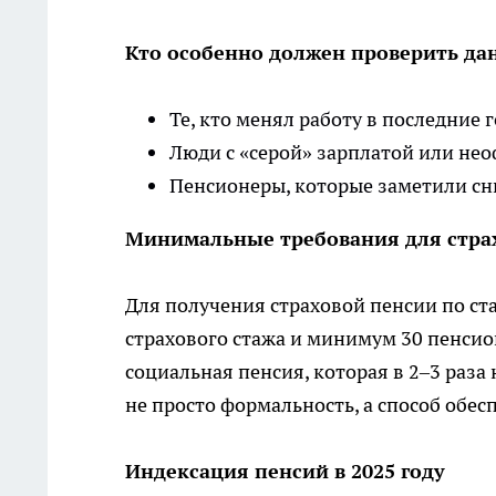
Кто особенно должен проверить да
Те, кто менял работу в последние 
Люди с «серой» зарплатой или н
Пенсионеры, которые заметили с
Минимальные требования для стра
Для получения страховой пенсии по ста
страхового стажа и минимум 30 пенсион
социальная пенсия, которая в 2–3 раз
не просто формальность, а способ обес
Индексация пенсий в 2025 году