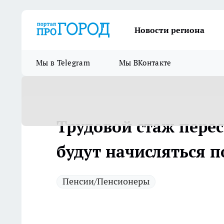
Новости региона
Мы в Telegram
Мы ВКонтакте
Трудовой стаж перес
будут начисляться 
Пенсии/Пенсионеры