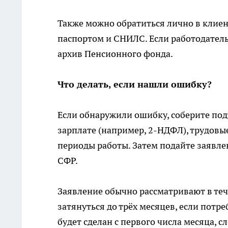
Также можно обратиться лично в клиен
паспортом и СНИЛС. Если работодатель
архив Пенсионного фонда.
Что делать, если нашли ошибку?
Если обнаружили ошибку, соберите по
зарплате (например, 2-НДФЛ), трудовы
периоды работы. Затем подайте заявлен
СФР.
Заявление обычно рассматривают в теч
затянуться до трёх месяцев, если пот
будет сделан с первого числа месяца, 