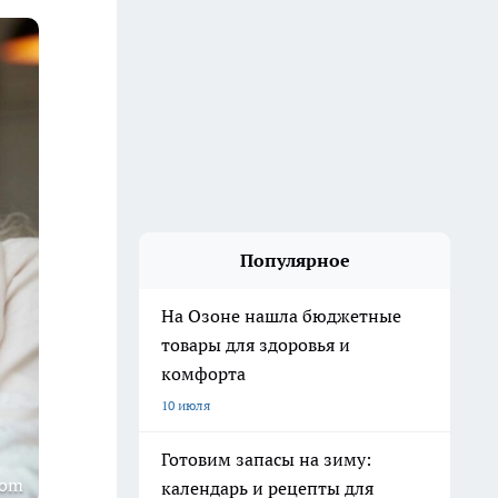
Популярное
На Озоне нашла бюджетные
товары для здоровья и
комфорта
10 июля
Готовим запасы на зиму:
com
календарь и рецепты для