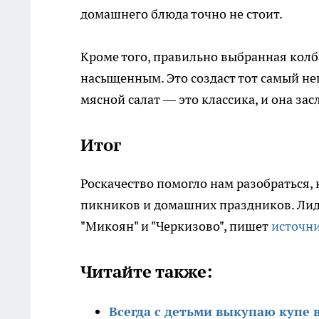
домашнего блюда точно не стоит.
Кроме того, правильно выбранная колб
насыщенным. Это создаст тот самый не
мясной салат — это классика, и она за
Итог
Роскачество помогло нам разобраться,
пикников и домашних праздников. Лидер
"Микоян" и "Черкизово", пишет
источн
Читайте также:
Всегда с детьми выкупаю купе в