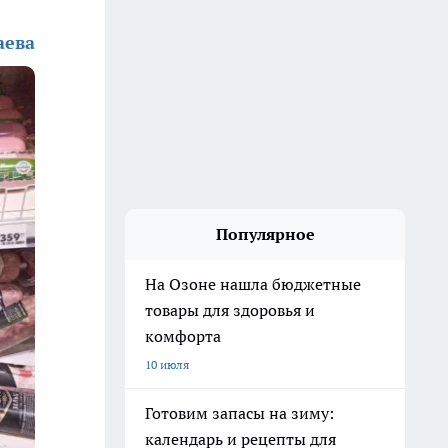
аева
Популярное
На Озоне нашла бюджетные
товары для здоровья и
комфорта
10 июля
Готовим запасы на зиму:
календарь и рецепты для