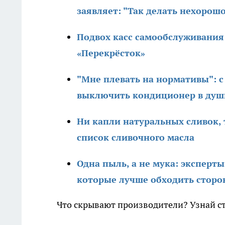
заявляет: "Так делать нехорош
Подвох касс самообслуживания:
«Перекрёсток»
"Мне плевать на нормативы": 
выключить кондиционер в душ
Ни капли натуральных сливок, 
список сливочного масла
Одна пыль, а не мука: эксперт
которые лучше обходить сторо
Что скрывают производители? Узнай с