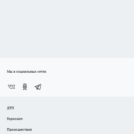
Мы в социальных сетях
ДТП
Гороскоп
Происшествия