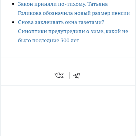
Закон приняли по-тихому. Татьяна
Голикова обозначила новый размер пенсии
Снова заклеивать окна газетами?
Синоптики предупредили о зиме, какой не
было последние 300 лет