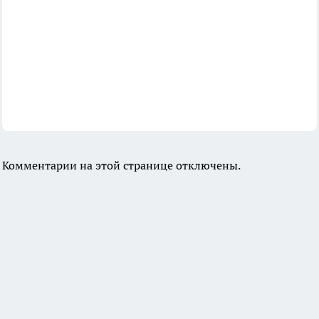
Комментарии на этой странице отключены.