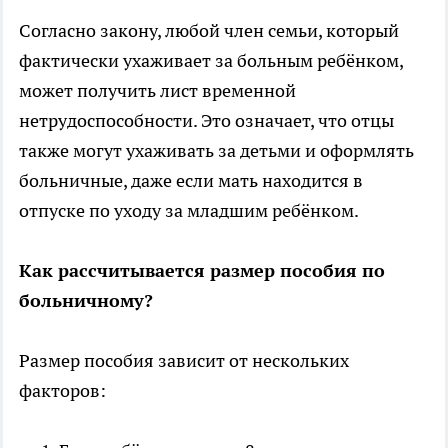
Согласно закону, любой член семьи, который
фактически ухаживает за больным ребёнком,
может получить лист временной
нетрудоспособности. Это означает, что отцы
также могут ухаживать за детьми и оформлять
больничные, даже если мать находится в
отпуске по уходу за младшим ребёнком.
Как рассчитывается размер пособия по
больничному?
Размер пособия зависит от нескольких
факторов: