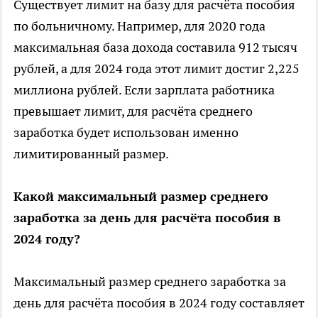
Существует лимит на базу для расчёта пособия
по больничному. Например, для 2020 года
максимальная база дохода составила 912 тысяч
рублей, а для 2024 года этот лимит достиг 2,225
миллиона рублей. Если зарплата работника
превышает лимит, для расчёта среднего
заработка будет использован именно
лимитированный размер.
Какой максимальный размер среднего
заработка за день для расчёта пособия в
2024 году?
Максимальный размер среднего заработка за
день для расчёта пособия в 2024 году составляет