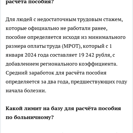
расчёта пособия?
Для людей с недостаточным трудовым стажем,
которые официально не работали ранее,
пособие определяется исходя из минимального
размера оплаты труда (МРОТ), который с 1
января 2024 года составляет 19 242 рубля, с
добавлением регионального коэффициента.
Средний заработок для расчёта пособия
определяется за два года, предшествующих году
начала болезни.
Какой лимит на базу для расчёта пособия
по больничному?