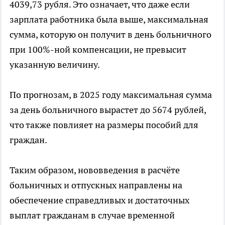
4039,73 рубля. Это означает, что даже если
зарплата работника была выше, максимальная
сумма, которую он получит в день больничного
при 100%-ной компенсации, не превысит
указанную величину.
По прогнозам, в 2025 году максимальная сумма
за день больничного вырастет до 5674 рублей,
что также повлияет на размеры пособий для
граждан.
Таким образом, нововведения в расчёте
больничных и отпускных направлены на
обеспечение справедливых и достаточных
выплат гражданам в случае временной