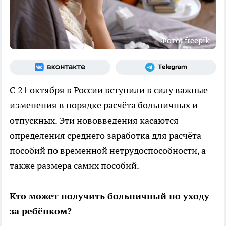
Фото: freepik
С 21 октября в России вступили в силу важные
изменения в порядке расчёта больничных и
отпускных. Эти нововведения касаются
определения среднего заработка для расчёта
пособий по временной нетрудоспособности, а
также размера самих пособий.
Кто может получить больничный по уходу
за ребёнком?