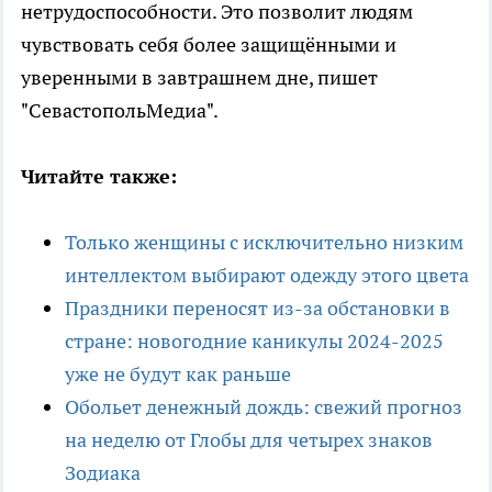
нетрудоспособности. Это позволит людям
чувствовать себя более защищёнными и
уверенными в завтрашнем дне, пишет
"СевастопольМедиа".
Читайте также:
Только женщины с исключительно низким
интеллектом выбирают одежду этого цвета
Праздники переносят из-за обстановки в
стране: новогодние каникулы 2024-2025
уже не будут как раньше
Обольет денежный дождь: свежий прогноз
на неделю от Глобы для четырех знаков
Зодиака