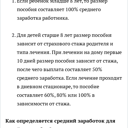
Если ребёнок младше 8 лет, то размер
пособия составляет 100% среднего
заработка работника.
Для детей старше 8 лет размер пособия
зависит от страхового стажа родителя и
типа лечения. При лечении на дому первые
10 дней размер пособия зависит от стажа,
после чего выплата составляет 50%
среднего заработка. Если лечение проходит
в дневном стационаре, то пособие
составляет 60%, 80% или 100% в
зависимости от стажа.
Как определяется средний заработок для