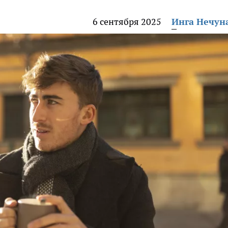
6 сентября 2025
Инга Нечун