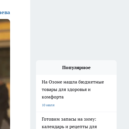
аева
Популярное
На Озоне нашла бюджетные
товары для здоровья и
комфорта
10 июля
Готовим запасы на зиму:
календарь и рецепты для