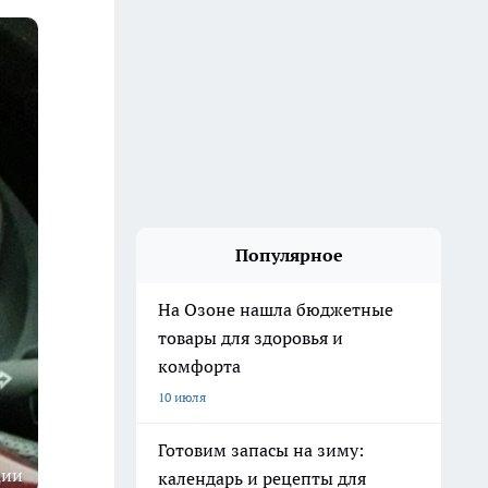
Популярное
На Озоне нашла бюджетные
товары для здоровья и
комфорта
10 июля
Готовим запасы на зиму:
ции
календарь и рецепты для