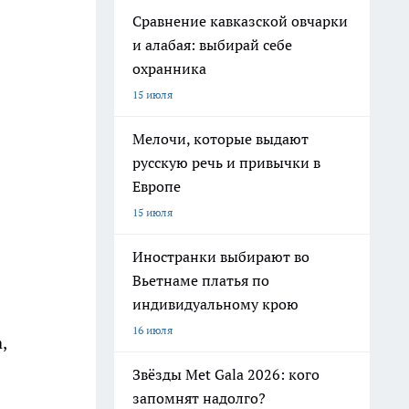
Сравнение кавказской овчарки
и алабая: выбирай себе
охранника
15 июля
Мелочи, которые выдают
русскую речь и привычки в
Европе
15 июля
Иностранки выбирают во
Вьетнаме платья по
индивидуальному крою
16 июля
,
Звёзды Met Gala 2026: кого
запомнят надолго?