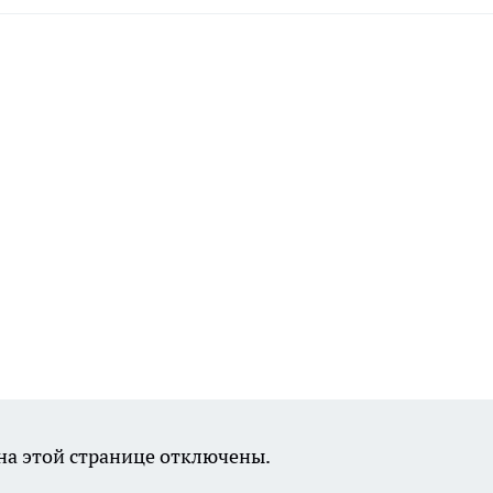
а этой странице отключены.