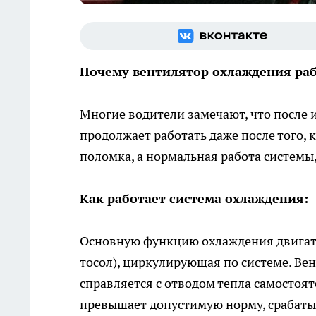
Почему вентилятор охлаждения рабо
Многие водители замечают, что после
продолжает работать даже после того, 
поломка, а нормальная работа системы
Как работает система охлаждения:
Основную функцию охлаждения двигат
тосол), циркулирующая по системе. Вен
справляется с отводом тепла самостоя
превышает допустимую норму, срабаты