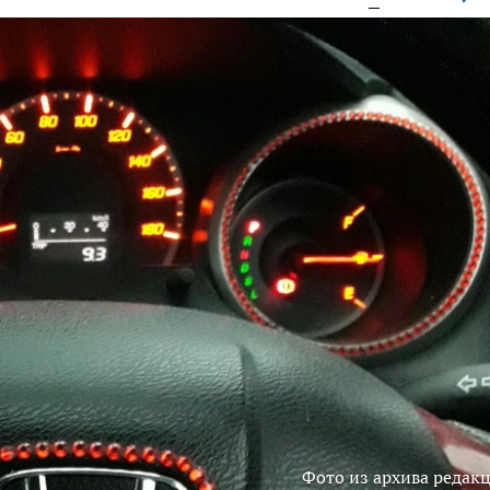
Фото из архива редак