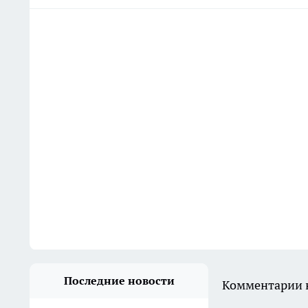
Последние новости
Комментарии н