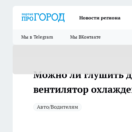
Новости региона
Мы в Telegram
Мы ВКонтакте
Можно ли глушить дв
вентилятор охлажде
Авто/Водителям