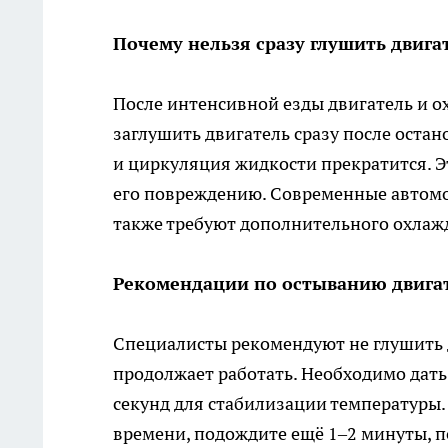
Почему нельзя сразу глушить двига
После интенсивной езды двигатель и о
заглушить двигатель сразу после остан
и циркуляция жидкости прекратится. Э
его повреждению. Современные автомо
также требуют дополнительного охлаж
Рекомендации по остыванию двига
Специалисты рекомендуют не глушить д
продолжает работать. Необходимо дать
секунд для стабилизации температуры.
времени, подождите ещё 1–2 минуты, п