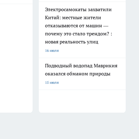
Электросамокаты захватили
Китай: местные жители
отказываются от машин —
почему это стало трендом? :
новая реальность улиц
16 июля
Подводный водопад Маврикия
оказался обманом природы
15 июля