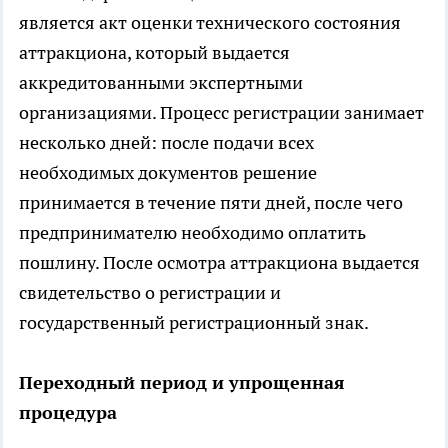
является акт оценки технического состояния
аттракциона, который выдается
аккредитованными экспертными
организациями. Процесс регистрации занимает
несколько дней: после подачи всех
необходимых документов решение
принимается в течение пяти дней, после чего
предпринимателю необходимо оплатить
пошлину. После осмотра аттракциона выдается
свидетельство о регистрации и
государственный регистрационный знак.
Переходный период и упрощенная
процедура