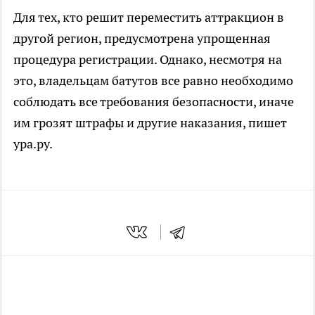
Для тех, кто решит переместить аттракцион в
другой регион, предусмотрена упрощенная
процедура регистрации. Однако, несмотря на
это, владельцам батутов все равно необходимо
соблюдать все требования безопасности, иначе
им грозят штрафы и другие наказания, пишет
ура.ру.