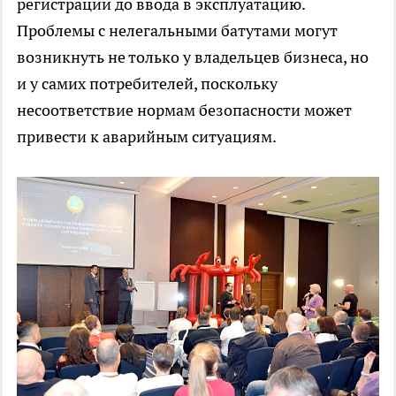
регистрации до ввода в эксплуатацию.
Проблемы с нелегальными батутами могут
возникнуть не только у владельцев бизнеса, но
и у самих потребителей, поскольку
несоответствие нормам безопасности может
привести к аварийным ситуациям.