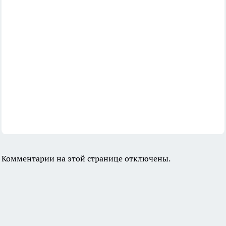
Комментарии на этой странице отключены.