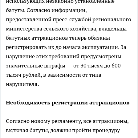
использующих незаконно установленные
батуты. Согласно информации,
предоставленной пресс-службой регионального
министерства сельского хозяйства, владельцы
батутных аттракционов теперь обязаны
регистрировать их до начала эксплуатации. За
нарушение этих требований предусмотрены
значительные штрафы — от 30 тысяч до 600
тысяч рублей, в зависимости от типа
нарушителя.
Необходимость регистрации аттракционов
Согласно новому регламенту, все аттракционы,
включая батуты, должны пройти процедуру