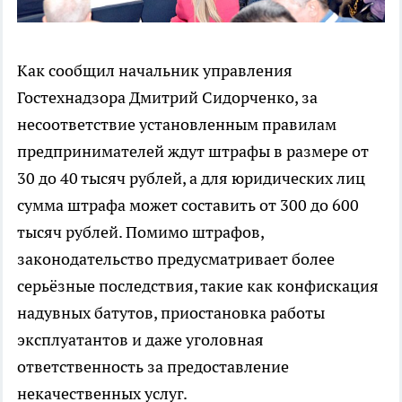
Как сообщил начальник управления
Гостехнадзора Дмитрий Сидорченко, за
несоответствие установленным правилам
предпринимателей ждут штрафы в размере от
30 до 40 тысяч рублей, а для юридических лиц
сумма штрафа может составить от 300 до 600
тысяч рублей. Помимо штрафов,
законодательство предусматривает более
серьёзные последствия, такие как конфискация
надувных батутов, приостановка работы
эксплуатантов и даже уголовная
ответственность за предоставление
некачественных услуг.