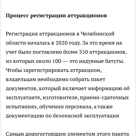
Процесс регистрации аттракционов
Регистрация аттракционов в Челябинской
области началась в 2020 году. За это время на
учет было поставлено более 350 аттракционов,
из которых около 100 — это надувные батуты.
Чтобы зарегистрировать аттракцион,
владельцам необходимо собрать пакет
документов, который включает информацию об
эксплуатанте, изготовителе, приемо-сдаточных
испытаниях, обучении персонала, а также
документацию по безопасной эксплуатации
Самым дорогостоящим элементом этого пакета