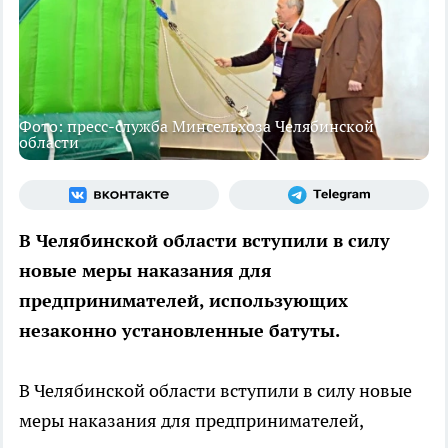
Фото: пресс-служба Минсельхоза Челябинской
области
В Челябинской области вступили в силу
новые меры наказания для
предпринимателей, использующих
незаконно установленные батуты.
В Челябинской области вступили в силу новые
меры наказания для предпринимателей,