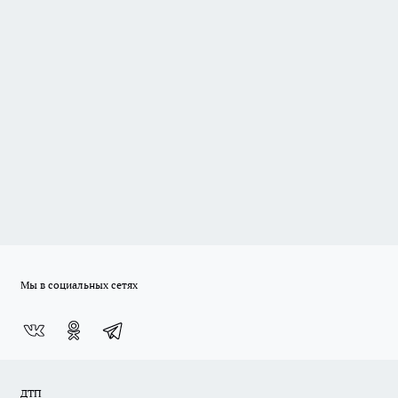
Мы в социальных сетях
ДТП