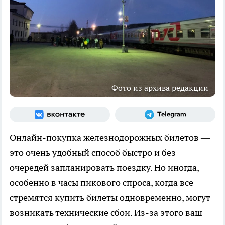
Фото из архива редакции
Онлайн-покупка железнодорожных билетов —
это очень удобный способ быстро и без
очередей запланировать поездку. Но иногда,
особенно в часы пикового спроса, когда все
стремятся купить билеты одновременно, могут
возникать технические сбои. Из-за этого ваш