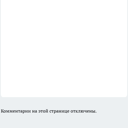
Комментарии на этой странице отключены.