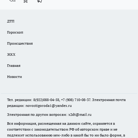
ДТП
Гороскоп
Происшествия
ЖКХ
Главная
Новости
Тел. редакции: 8(922)088-04-58, +7 (908) 710-08-37. Электронная почта
редакции:
novostigoroda1@yandex.ru
Электронная по другим вопросам: x2dt@mail.ru
Вся информация, размещенная на данном сайте, охраняется в
соответствии с законодательством РФ об авторском праве и не
подлежит использованию кем-либо в какой бы то ни было форме, в