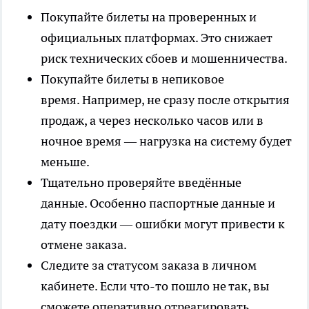
Покупайте билеты на проверенных и
официальных платформах. Это снижает
риск технических сбоев и мошенничества.
Покупайте билеты в непиковое
время. Например, не сразу после открытия
продаж, а через несколько часов или в
ночное время — нагрузка на систему будет
меньше.
Тщательно проверяйте введённые
данные. Особенно паспортные данные и
дату поездки — ошибки могут привести к
отмене заказа.
Следите за статусом заказа в личном
кабинете. Если что-то пошло не так, вы
сможете оперативно отреагировать.