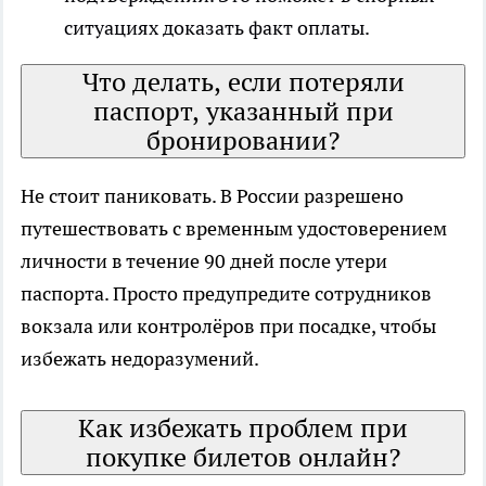
ситуациях доказать факт оплаты.
Что делать, если потеряли
паспорт, указанный при
бронировании?
Не стоит паниковать. В России разрешено
путешествовать с временным удостоверением
личности в течение 90 дней после утери
паспорта. Просто предупредите сотрудников
вокзала или контролёров при посадке, чтобы
избежать недоразумений.
Как избежать проблем при
покупке билетов онлайн?