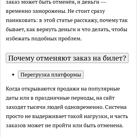
заказ может быть отменён, и деньги —
временно заморожены. Не стоит сразу
паниковать: в этой статье расскажу, почему так
бывает, как вернуть деньги и что делать, чтобы
избежать подобных проблем.
Почему отменяют заказ на билет?
Перегрузка платформы
Когда открываются продажи на популярные
даты или в праздничные периоды, на сайт
заходят тысячи людей одновременно. Система
просто не выдерживает такой нагрузки, и часть
заказов может не пройти или быть отменена.