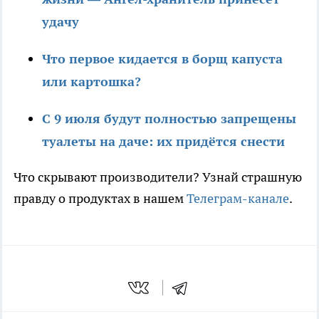
удачу
Что первое кидается в борщ капуста
или картошка?
С 9 июля будут полностью запрещены
туалеты на даче: их придётся снести
Что скрывают производители? Узнай страшную
правду о продуктах в нашем
Телеграм-канале
.