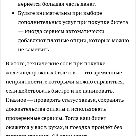
вернётся большая часть денег.
Будьте внимательны при выборе
дополнительных услуг при покупке билета
— иногда сервисы автоматически
добавляют платные опции, которые можно
не заметить.
В итоге, технические сбои при покупке
железнодорожных билетов — это временные
неприятности, с которыми можно справиться,
если действовать быстро и не паниковать.
Главное — проверять статус заказа, сохранять
доказательства оплаты и использовать
проверенные сервисы. Тогда ваш билет
окажется у вас в руках, и поездка пройдёт без