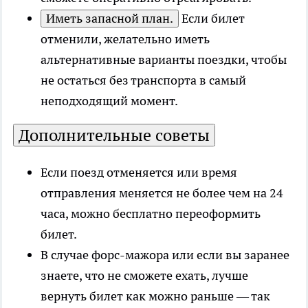
Иметь запасной план.
Если билет
отменили, желательно иметь
альтернативные варианты поездки, чтобы
не остаться без транспорта в самый
неподходящий момент.
Дополнительные советы
Если поезд отменяется или время
отправления меняется не более чем на 24
часа, можно бесплатно переоформить
билет.
В случае форс-мажора или если вы заранее
знаете, что не сможете ехать, лучше
вернуть билет как можно раньше — так