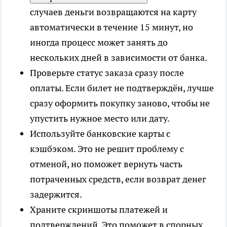
случаев деньги возвращаются на карту
автоматически в течение 15 минут, но
иногда процесс может занять до
нескольких дней в зависимости от банка.
Проверьте статус заказа сразу после
оплаты. Если билет не подтверждён, лучше
сразу оформить покупку заново, чтобы не
упустить нужное место или дату.
Используйте банковские карты с
кэшбэком. Это не решит проблему с
отменой, но поможет вернуть часть
потраченных средств, если возврат денег
задержится.
Храните скриншоты платежей и
подтверждений. Это поможет в спорных