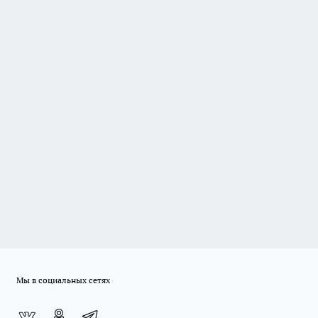
Мы в социальных сетях