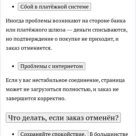
Сбой в платёжной системе
Иногда проблемы возникают на стороне банка
или платёжного шлюза — деньги списываются,
но подтверждение о покупке не приходит, и
заказ отменяется.
Проблемы с интернетом
Если у вас нестабильное соединение, страница
может не загрузиться полностью, и заказ не
завершится корректно.
Что делать, если заказ отменён?
Сохраняйте спокойствие.
В большинстве