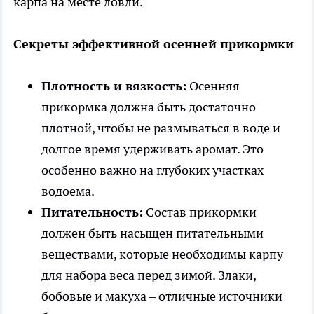
карпа на месте ловли.
Секреты эффективной осенней прикормки
Плотность и вязкость:
Осенняя
прикормка должна быть достаточно
плотной, чтобы не размываться в воде и
долгое время удерживать аромат. Это
особенно важно на глубоких участках
водоема.
Питательность:
Состав прикормки
должен быть насыщен питательными
веществами, которые необходимы карпу
для набора веса перед зимой. Злаки,
бобовые и макуха – отличные источники