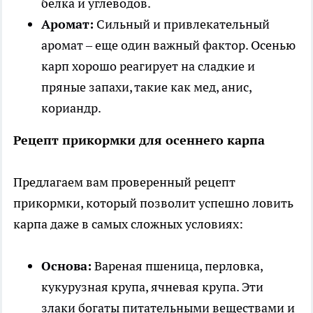
белка и углеводов.
Аромат:
Сильный и привлекательный
аромат – еще один важный фактор. Осенью
карп хорошо реагирует на сладкие и
пряные запахи, такие как мед, анис,
кориандр.
Рецепт прикормки для осеннего карпа
Предлагаем вам проверенный рецепт
прикормки, который позволит успешно ловить
карпа даже в самых сложных условиях:
Основа:
Вареная пшеница, перловка,
кукурузная крупа, ячневая крупа. Эти
злаки богаты питательными веществами и