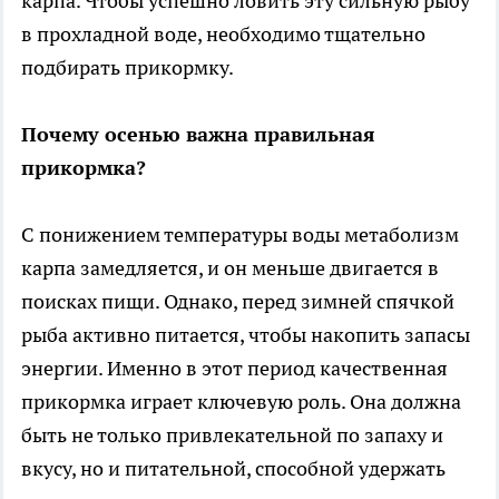
карпа. Чтобы успешно ловить эту сильную рыбу
в прохладной воде, необходимо тщательно
подбирать прикормку.
Почему осенью важна правильная
прикормка?
С понижением температуры воды метаболизм
карпа замедляется, и он меньше двигается в
поисках пищи. Однако, перед зимней спячкой
рыба активно питается, чтобы накопить запасы
энергии. Именно в этот период качественная
прикормка играет ключевую роль. Она должна
быть не только привлекательной по запаху и
вкусу, но и питательной, способной удержать