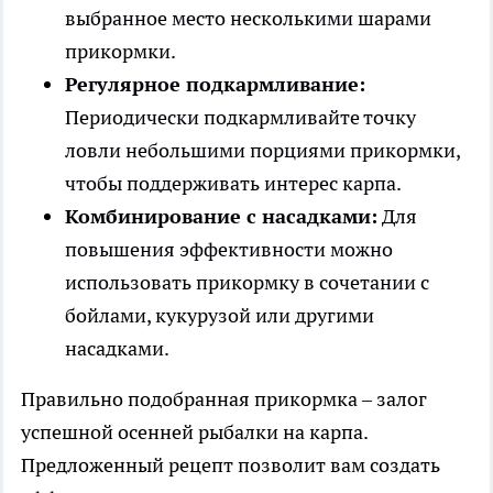
выбранное место несколькими шарами
прикормки.
Регулярное подкармливание:
Периодически подкармливайте точку
ловли небольшими порциями прикормки,
чтобы поддерживать интерес карпа.
Комбинирование с насадками:
Для
повышения эффективности можно
использовать прикормку в сочетании с
бойлами, кукурузой или другими
насадками.
Правильно подобранная прикормка – залог
успешной осенней рыбалки на карпа.
Предложенный рецепт позволит вам создать