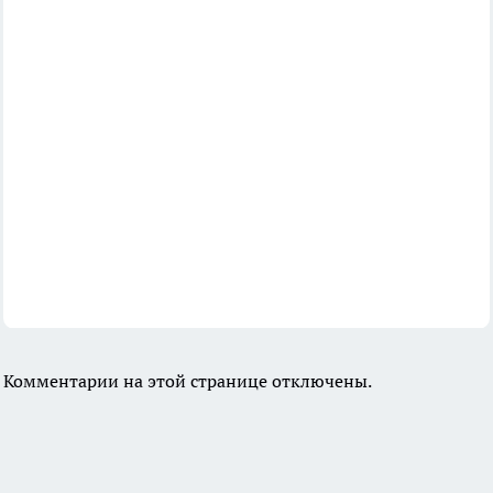
Комментарии на этой странице отключены.