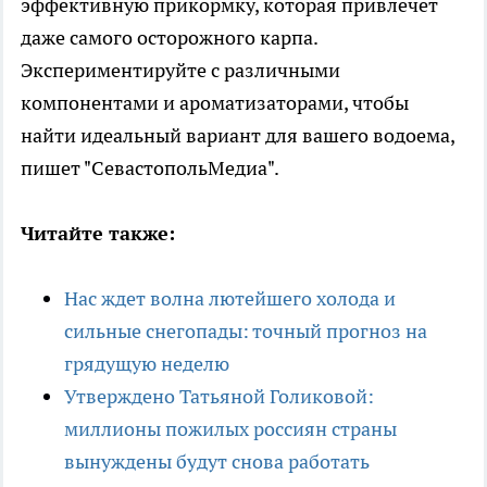
эффективную прикормку, которая привлечет
даже самого осторожного карпа.
Экспериментируйте с различными
компонентами и ароматизаторами, чтобы
найти идеальный вариант для вашего водоема,
пишет "СевастопольМедиа".
Читайте также:
Нас ждет волна лютейшего холода и
сильные снегопады: точный прогноз на
грядущую неделю
Утверждено Татьяной Голиковой:
миллионы пожилых россиян страны
вынуждены будут снова работать