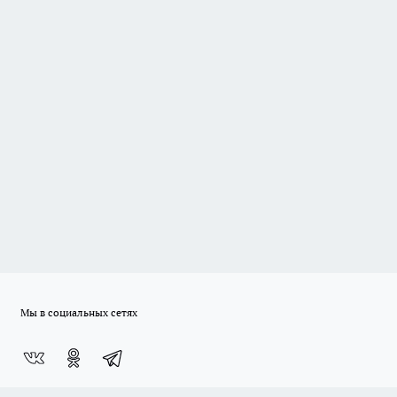
Мы в социальных сетях