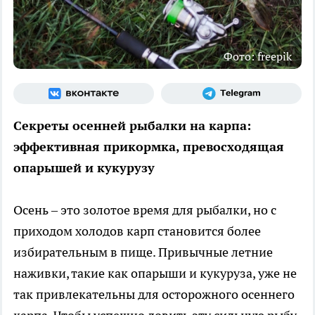
Фото: freepik
Секреты осенней рыбалки на карпа:
эффективная прикормка, превосходящая
опарышей и кукурузу
Осень – это золотое время для рыбалки, но с
приходом холодов карп становится более
избирательным в пище. Привычные летние
наживки, такие как опарыши и кукуруза, уже не
так привлекательны для осторожного осеннего