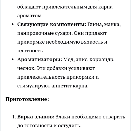
обладают привлекательным для карпа
ароматом.
Связующие компоненты:
Глина, манка,
панировочные сухари. Они придают
прикормке необходимую вязкость и
плотность.
Ароматизаторы:
Мед, анис, кориандр,
чеснок. Эти добавки усиливают
привлекательность прикормки и
стимулируют аппетит карпа.
Приготовление:
Варка злаков:
Злаки необходимо отварить
до готовности и остудить.