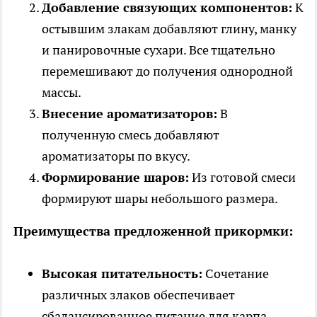
Добавление связующих компонентов:
К
остывшим злакам добавляют глину, манку
и панировочные сухари. Все тщательно
перемешивают до получения однородной
массы.
Внесение ароматизаторов:
В
полученную смесь добавляют
ароматизаторы по вкусу.
Формирование шаров:
Из готовой смеси
формируют шары небольшого размера.
Преимущества предложенной прикормки:
Высокая питательность:
Сочетание
различных злаков обеспечивает
сбалансированное питание для карпа.