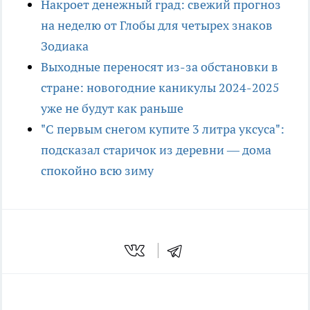
Накроет денежный град: свежий прогноз
на неделю от Глобы для четырех знаков
Зодиака
Выходные переносят из-за обстановки в
стране: новогодние каникулы 2024-2025
уже не будут как раньше
"С первым снегом купите 3 литра уксуса":
подсказал старичок из деревни — дома
спокойно всю зиму