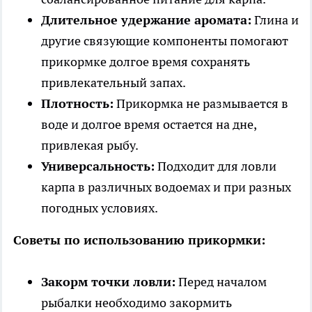
Длительное удержание аромата:
Глина и
другие связующие компоненты помогают
прикормке долгое время сохранять
привлекательный запах.
Плотность:
Прикормка не размывается в
воде и долгое время остается на дне,
привлекая рыбу.
Универсальность:
Подходит для ловли
карпа в различных водоемах и при разных
погодных условиях.
Советы по использованию прикормки:
Закорм точки ловли:
Перед началом
рыбалки необходимо закормить