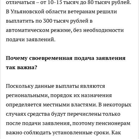
отличаться – от 10-15 тысяч до 80 тысяч рублей.
В Ульяновской области ветеранам решили
выплатить по 300 тысяч рублей в
автоматическом режиме, без необходимости
подачи заявлений.
Почему своевременная подача заявления
так важна?
Поскольку данные выплаты являются
региональными, порядок их назначения
определяется местными властями. В некоторых
случаях средства будут перечислены только
после подачи заявления, поэтому пенсионерам
важно соблюдать установленные сроки. Как