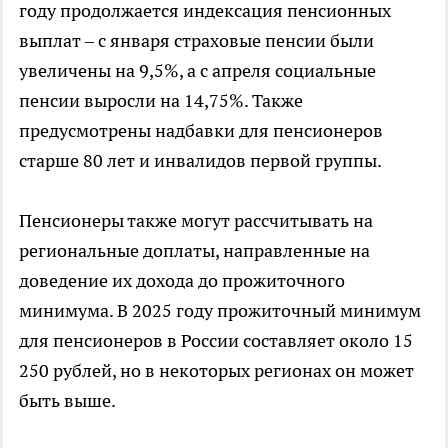
году продолжается индексация пенсионных
выплат – с января страховые пенсии были
увеличены на 9,5%, а с апреля социальные
пенсии выросли на 14,75%. Также
предусмотрены надбавки для пенсионеров
старше 80 лет и инвалидов первой группы.
Пенсионеры также могут рассчитывать на
региональные доплаты, направленные на
доведение их дохода до прожиточного
минимума. В 2025 году прожиточный минимум
для пенсионеров в России составляет около 15
250 рублей, но в некоторых регионах он может
быть выше.