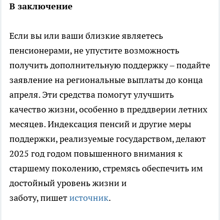
В заключение
Если вы или ваши близкие являетесь
пенсионерами, не упустите возможность
получить дополнительную поддержку – подайте
заявление на региональные выплаты до конца
апреля. Эти средства помогут улучшить
качество жизни, особенно в преддверии летних
месяцев. Индексация пенсий и другие меры
поддержки, реализуемые государством, делают
2025 год годом повышенного внимания к
старшему поколению, стремясь обеспечить им
достойный уровень жизни и
заботу, пишет
источник
.