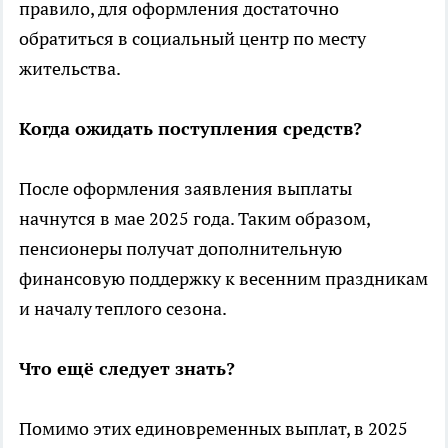
правило, для оформления достаточно
обратиться в социальный центр по месту
жительства.
Когда ожидать поступления средств?
После оформления заявления выплаты
начнутся в мае 2025 года. Таким образом,
пенсионеры получат дополнительную
финансовую поддержку к весенним праздникам
и началу теплого сезона.
Что ещё следует знать?
Помимо этих единовременных выплат, в 2025