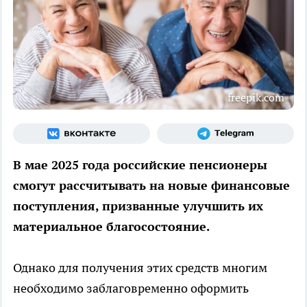
freepik.com
В мае 2025 года российские пенсионеры
смогут рассчитывать на новые финансовые
поступления, призванные улучшить их
материальное благосостояние.
Однако для получения этих средств многим
необходимо заблаговременно оформить