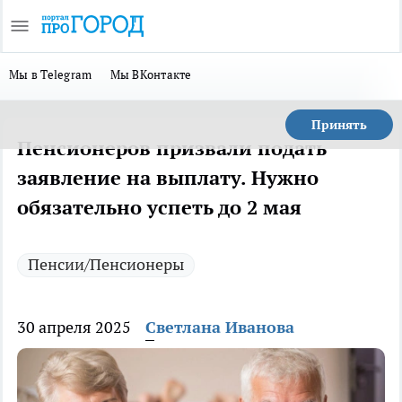
Мы в Telegram
Мы ВКонтакте
Принять
Пенсионеров призвали подать
заявление на выплату. Нужно
обязательно успеть до 2 мая
Пенсии/Пенсионеры
30 апреля 2025
Светлана Иванова