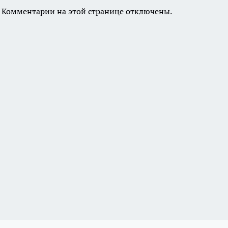
Комментарии на этой странице отключены.