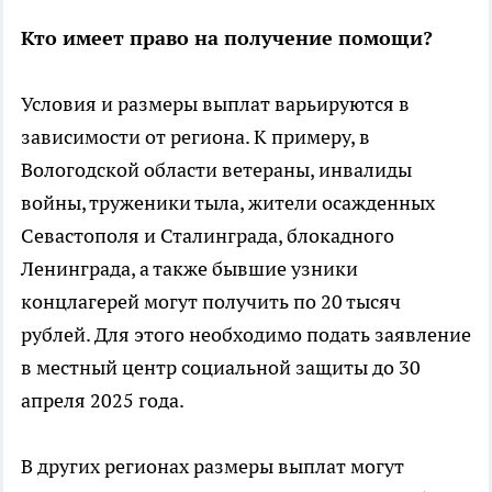
Кто имеет право на получение помощи?
Условия и размеры выплат варьируются в
зависимости от региона. К примеру, в
Вологодской области ветераны, инвалиды
войны, труженики тыла, жители осажденных
Севастополя и Сталинграда, блокадного
Ленинграда, а также бывшие узники
концлагерей могут получить по 20 тысяч
рублей. Для этого необходимо подать заявление
в местный центр социальной защиты до 30
апреля 2025 года.
В других регионах размеры выплат могут