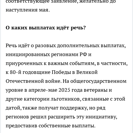
соответствующее заявление, желательно до
наступления мая.
О каких выплатах идёт речь?
Речь идёт о разовых дополнительных выплатах,
инициированных регионами РФ и
приуроченных к важным событиям, в частности,
к 80-й годовщине Победы в Великой
Отечественной войне. На общегосударственном
уровне в апреле-мае 2025 года ветераны и
другие категории льготников, связанные с этой
датой, также получат поддержку, но ряд
регионов решил расширить эту инициативу,
предоставив собственные выплаты.