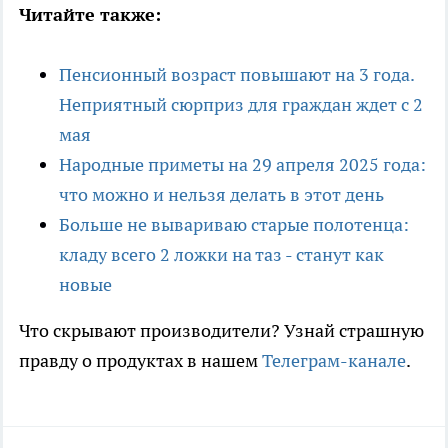
Читайте также:
Пенсионный возраст повышают на 3 года.
Неприятный сюрприз для граждан ждет с 2
мая
Народные приметы на 29 апреля 2025 года:
что можно и нельзя делать в этот день
Больше не вывариваю старые полотенца:
кладу всего 2 ложки на таз - станут как
новые
Что скрывают производители? Узнай страшную
правду о продуктах в нашем
Телеграм-канале
.