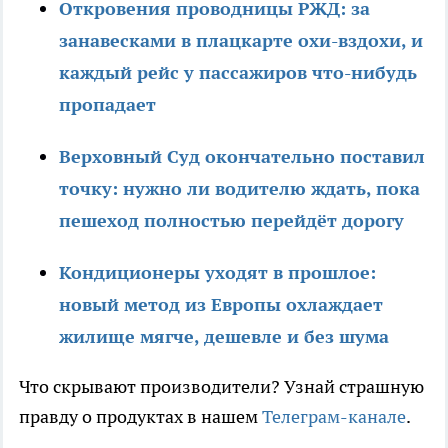
Откровения проводницы РЖД: за
занавесками в плацкарте охи-вздохи, и
каждый рейс у пассажиров что-нибудь
пропадает
Верховный Суд окончательно поставил
точку: нужно ли водителю ждать, пока
пешеход полностью перейдёт дорогу
Кондиционеры уходят в прошлое:
новый метод из Европы охлаждает
жилище мягче, дешевле и без шума
Что скрывают производители? Узнай страшную
правду о продуктах в нашем
Телеграм-канале
.