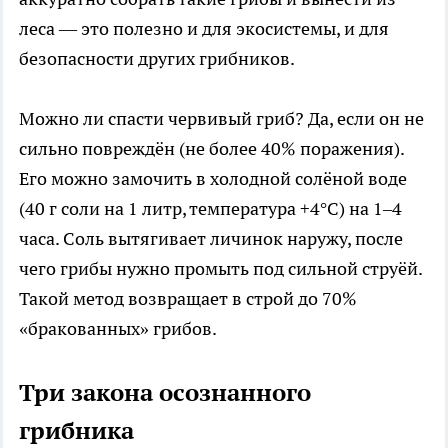
леса — это полезно и для экосистемы, и для
безопасности других грибников.
Можно ли спасти червивый гриб? Да, если он не
сильно повреждён (не более 40% поражения).
Его можно замочить в холодной солёной воде
(40 г соли на 1 литр, температура +4°C) на 1–4
часа. Соль вытягивает личинок наружу, после
чего грибы нужно промыть под сильной струёй.
Такой метод возвращает в строй до 70%
«бракованных» грибов.
Три закона осознанного
грибника