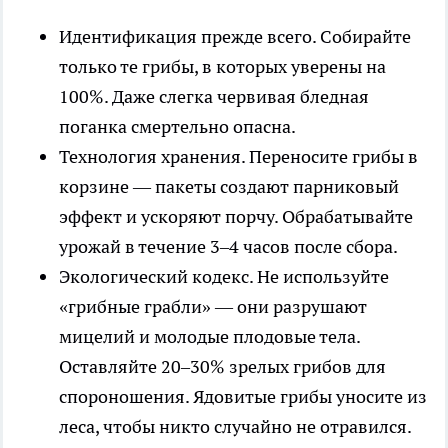
Идентификация прежде всего. Собирайте
только те грибы, в которых уверены на
100%. Даже слегка червивая бледная
поганка смертельно опасна.
Технология хранения. Переносите грибы в
корзине — пакеты создают парниковый
эффект и ускоряют порчу. Обрабатывайте
урожай в течение 3–4 часов после сбора.
Экологический кодекс. Не используйте
«грибные грабли» — они разрушают
мицелий и молодые плодовые тела.
Оставляйте 20–30% зрелых грибов для
спороношения. Ядовитые грибы уносите из
леса, чтобы никто случайно не отравился.