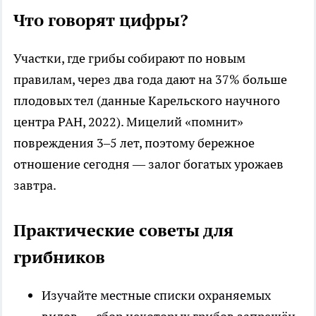
Что говорят цифры?
Участки, где грибы собирают по новым
правилам, через два года дают на 37% больше
плодовых тел (данные Карельского научного
центра РАН, 2022). Мицелий «помнит»
повреждения 3–5 лет, поэтому бережное
отношение сегодня — залог богатых урожаев
завтра.
Практические советы для
грибников
Изучайте местные списки охраняемых