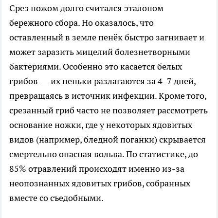
Срез ножом долго считался эталоном
бережного сбора. Но оказалось, что
оставленный в земле пенёк быстро загнивает и
может заразить мицелий болезнетворными
бактериями. Особенно это касается белых
грибов — их пеньки разлагаются за 4–7 дней,
превращаясь в источник инфекции. Кроме того,
срезанный гриб часто не позволяет рассмотреть
основание ножки, где у некоторых ядовитых
видов (например, бледной поганки) скрывается
смертельно опасная вольва. По статистике, до
85% отравлений происходят именно из-за
неопознанных ядовитых грибов, собранных
вместе со съедобными.