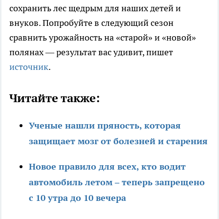
сохранить лес щедрым для наших детей и
внуков. Попробуйте в следующий сезон
сравнить урожайность на «старой» и «новой»
полянах — результат вас удивит, пишет
источник
.
Читайте также:
Ученые нашли пряность, которая
защищает мозг от болезней и старения
Новое правило для всех, кто водит
автомобиль летом – теперь запрещено
с 10 утра до 10 вечера