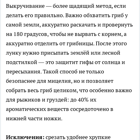
Выкручивание — более щадящий метод, если
делать его правильно. Важно обхватить гриб у
самой земли, аккуратно раскачать и провернуть
на 180 градусов, чтобы не вырвать с корнем, а
аккуратно отделить от грибницы. После этого
лунку нужно присыпать землёй или лесной
подстилкой — это защитит гифы от солнца и
пересыхания. Такой способ не только
безопаснее для мицелия, но и позволяет
собрать весь гриб целиком, что особенно важно
для рыжиков и груздей: до 40% их
ароматических веществ сосредоточено в
нижней части ножки.
Исключения:
срезать удобнее хрупкие