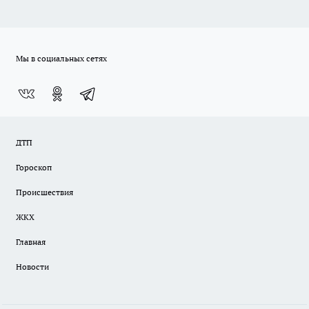
Мы в социальных сетях
ДТП
Гороскоп
Происшествия
ЖКХ
Главная
Новости