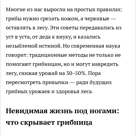
Многие из нас выросли на простых правилах:
грибы нужно срезать ножом, а червивые —
оставлять в лесу. Эти советы передавались из
уст в уста, от деда к внуку, и казались
незыблемой истиной. Но современная наука
говорит: традиционные методы не только не
помогают грибницам, но и могут навредить
лесу, снижая урожай на 30–50%. Пора
пересмотреть привычки — ради будущих
грибных урожаев и здоровья леса.
Невидимая жизнь под ногами:
что скрывает грибница