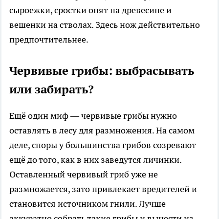
сыроежки, сростки опят на древесине и
вешенки на стволах. Здесь нож действительно
предпочтительнее.
Червивые грибы: выбрасывать
или забирать?
Ещё один миф — червивые грибы нужно
оставлять в лесу для размножения. На самом
деле, споры у большинства грибов созревают
ещё до того, как в них заведутся личинки.
Оставленный червивый гриб уже не
размножается, зато привлекает вредителей и
становится источником гнили. Лучше
аккуратно собрать такие грибы и вынести из