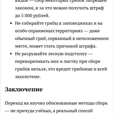
видов — сбор некоторых грибов запрещён
законом, и за это можно получить штраф
до 5 000 рублей.
Не собирайте грибы в заповедниках и на
особо охраняемых территориях — даже
обычный гриб, сорванный в неположенном
месте, может стать причиной штрафа.
Не разрушайте лесную подстилку —
переворачивать мох и листву при сборе
грибов нельзя, это вредит грибнице и всей
экосистеме.
Заключение
Переход на научно обоснованные методы сбора
— не причуда учёных, а реальный способ