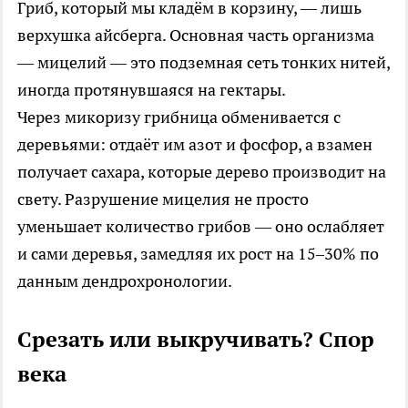
Гриб, который мы кладём в корзину, — лишь
верхушка айсберга. Основная часть организма
— мицелий — это подземная сеть тонких нитей,
иногда протянувшаяся на гектары.
Через микоризу грибница обменивается с
деревьями: отдаёт им азот и фосфор, а взамен
получает сахара, которые дерево производит на
свету. Разрушение мицелия не просто
уменьшает количество грибов — оно ослабляет
и сами деревья, замедляя их рост на 15–30% по
данным дендрохронологии.
Срезать или выкручивать? Спор
века