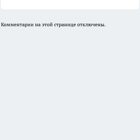
Комментарии на этой странице отключены.