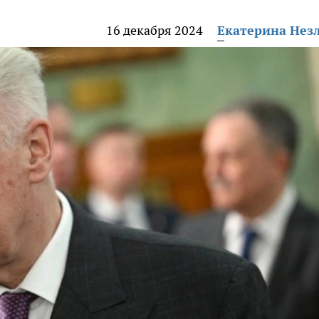
16 декабря 2024
Екатерина Нез