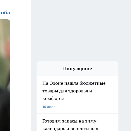
лоба
Популярное
На Озоне нашла бюджетные
товары для здоровья и
комфорта
10 июля
Готовим запасы на зиму:
календарь и рецепты для