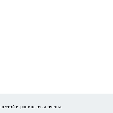
а этой странице отключены.