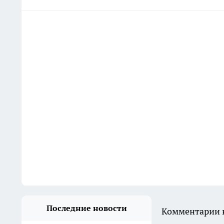
Последние новости
Комментарии н