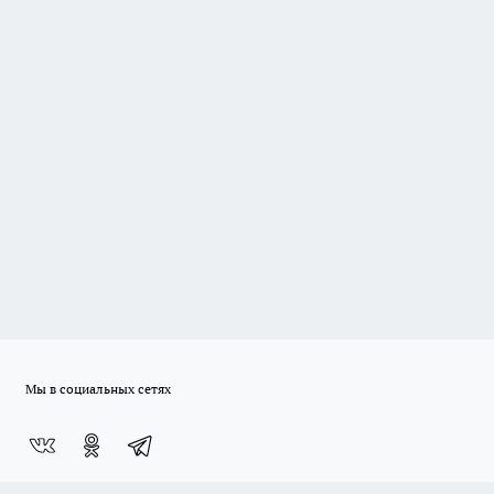
Мы в социальных сетях