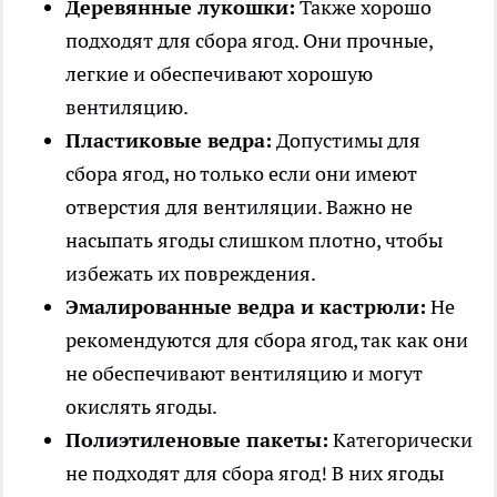
Деревянные лукошки:
Также хорошо
подходят для сбора ягод. Они прочные,
легкие и обеспечивают хорошую
вентиляцию.
Пластиковые ведра:
Допустимы для
сбора ягод, но только если они имеют
отверстия для вентиляции. Важно не
насыпать ягоды слишком плотно, чтобы
избежать их повреждения.
Эмалированные ведра и кастрюли:
Не
рекомендуются для сбора ягод, так как они
не обеспечивают вентиляцию и могут
окислять ягоды.
Полиэтиленовые пакеты:
Категорически
не подходят для сбора ягод! В них ягоды