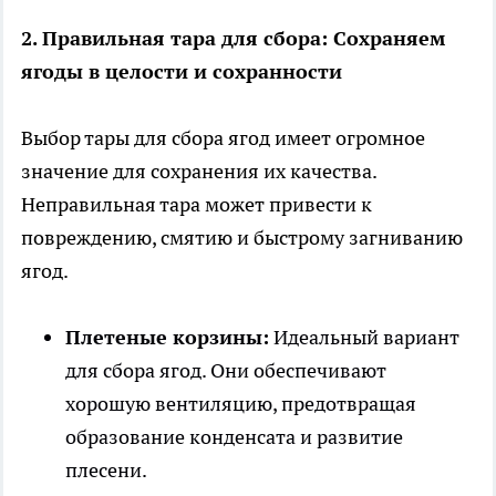
2. Правильная тара для сбора: Сохраняем
ягоды в целости и сохранности
Выбор тары для сбора ягод имеет огромное
значение для сохранения их качества.
Неправильная тара может привести к
повреждению, смятию и быстрому загниванию
ягод.
Плетеные корзины:
Идеальный вариант
для сбора ягод. Они обеспечивают
хорошую вентиляцию, предотвращая
образование конденсата и развитие
плесени.