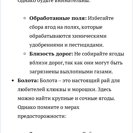
Однако будьте внимательны:
Обработанные поля:
Избегайте
сбора ягод на полях, которые
обрабатываются химическими
удобрениями и пестицидами.
Близость дорог:
Не собирайте ягоды
вблизи дорог, так как они могут быть
загрязнены выхлопными газами.
Болота:
Болота – это настоящий рай для
любителей клюквы и морошки. Здесь
можно найти крупные и сочные ягоды.
Однако помните о мерах
предосторожности: