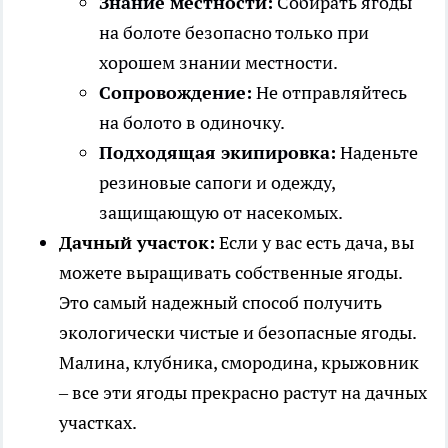
Знание местности:
Собирать ягоды
на болоте безопасно только при
хорошем знании местности.
Сопровождение:
Не отправляйтесь
на болото в одиночку.
Подходящая экипировка:
Наденьте
резиновые сапоги и одежду,
защищающую от насекомых.
Дачный участок:
Если у вас есть дача, вы
можете выращивать собственные ягоды.
Это самый надежный способ получить
экологически чистые и безопасные ягоды.
Малина, клубника, смородина, крыжовник
– все эти ягоды прекрасно растут на дачных
участках.