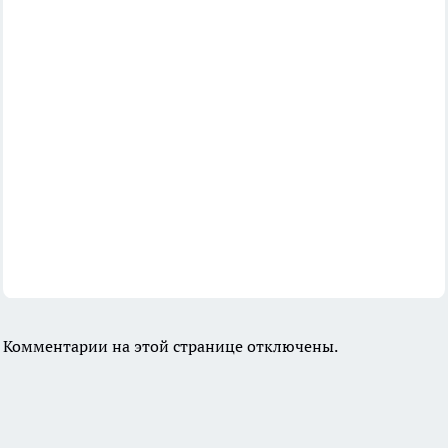
Комментарии на этой странице отключены.