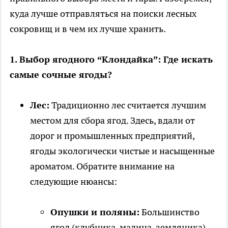
куда лучше отправляться на поиски лесных
сокровищ и в чем их лучше хранить.
1. Выбор ягодного “Клондайка”: Где искать
самые сочные ягоды?
Лес:
Традиционно лес считается лучшим
местом для сбора ягод. Здесь, вдали от
дорог и промышленных предприятий,
ягоды экологически чистые и насыщенные
ароматом. Обратите внимание на
следующие нюансы:
Опушки и поляны:
Большинство
ягод (клубника, малина, земляника)