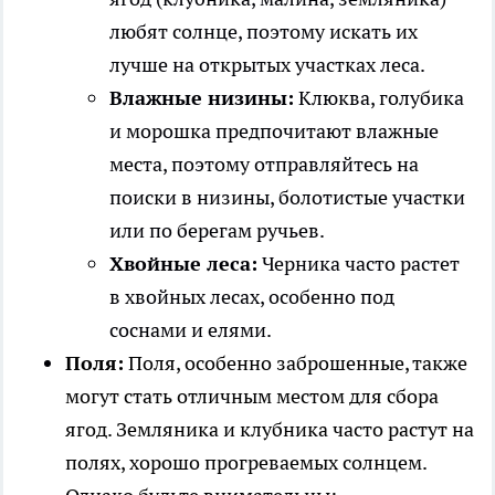
любят солнце, поэтому искать их
лучше на открытых участках леса.
Влажные низины:
Клюква, голубика
и морошка предпочитают влажные
места, поэтому отправляйтесь на
поиски в низины, болотистые участки
или по берегам ручьев.
Хвойные леса:
Черника часто растет
в хвойных лесах, особенно под
соснами и елями.
Поля:
Поля, особенно заброшенные, также
могут стать отличным местом для сбора
ягод. Земляника и клубника часто растут на
полях, хорошо прогреваемых солнцем.