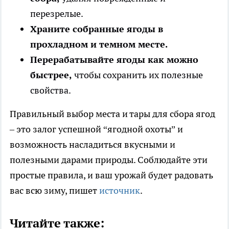
перезрелые.
Храните собранные ягоды в
прохладном и темном месте.
Перерабатывайте ягоды как можно
быстрее,
чтобы сохранить их полезные
свойства.
Правильный выбор места и тары для сбора ягод
– это залог успешной “ягодной охоты” и
возможность насладиться вкусными и
полезными дарами природы. Соблюдайте эти
простые правила, и ваш урожай будет радовать
вас всю зиму, пишет
источник
.
Читайте также: