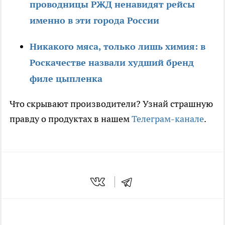
проводницы РЖД ненавидят рейсы
именно в эти города России
Никакого мяса, только лишь химия: в
Роскачестве назвали худший бренд
филе цыпленка
Что скрывают производители? Узнай страшную
правду о продуктах в нашем
Телеграм-канале
.