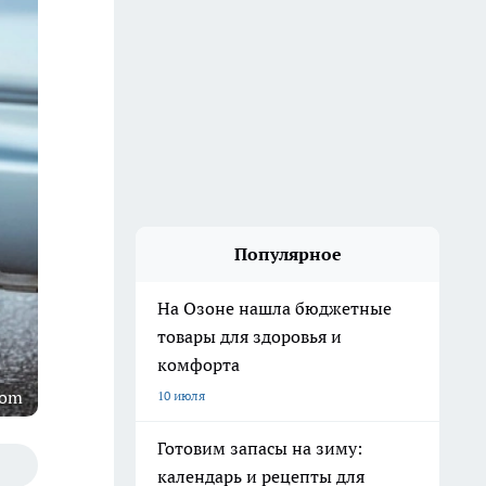
Популярное
На Озоне нашла бюджетные
товары для здоровья и
комфорта
com
10 июля
Готовим запасы на зиму:
календарь и рецепты для