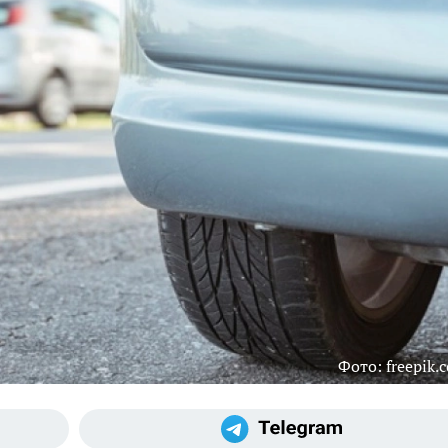
Фото: freepik.