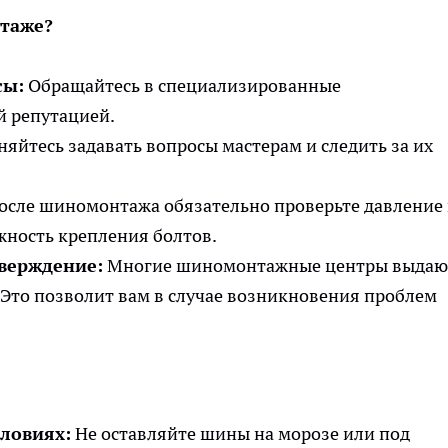
таже?
сы:
Обращайтесь в специализированные
 репутацией.
няйтесь задавать вопросы мастерам и следить за их
осле шиномонтажа обязательно проверьте давление 
жность крепления болтов.
верждение:
Многие шиномонтажные центры выдаю
 Это позволит вам в случае возникновения проблем
ловиях:
Не оставляйте шины на морозе или под