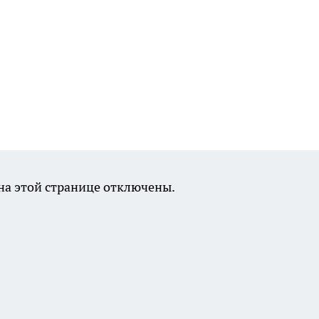
а этой странице отключены.