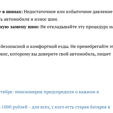
 в шинах:
Недостаточное или избыточное давление
ть автомобиля и износ шин.
ную замену шин:
Не откладывайте эту процедуру н
безопасной и комфортной езды. Не пренебрегайте э
вис, которому вы доверите свой автомобиль, пишет
ктябре: пенсионеров предупредили о важном и
000 рублей – для всех, у кого есть старая батарея в