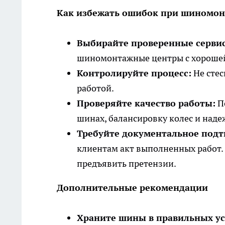
Как избежать ошибок при шиномон
Выбирайте проверенные серви
шиномонтажные центры с хорошей
Контролируйте процесс:
Не стес
работой.
Проверяйте качество работы:
П
шинах, балансировку колес и наде
Требуйте документальное подт
клиентам акт выполненных работ.
предъявить претензии.
Дополнительные рекомендации
Храните шины в правильных ус